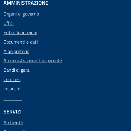
AMMINISTRAZIONE
Organi di governo
Uffici
Enti e fondazioni
Documenti e dati
Albo pretorio
Amministrazione trasparente
Bandi di gara
Concorsi
Incarichi
SERVIZI
Ambiente