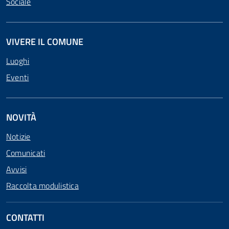
Sociale
VIVERE IL COMUNE
Luoghi
Eventi
NOVITÀ
Notizie
Comunicati
Avvisi
Raccolta modulistica
CONTATTI