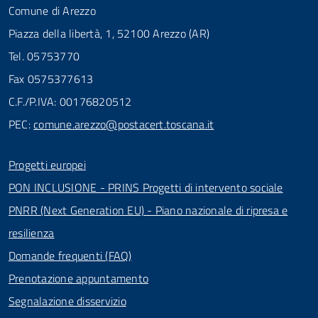
Comune di Arezzo
Piazza della libertà, 1, 52100 Arezzo (AR)
Tel. 05753770
Fax 0575377613
C.F./P.IVA: 00176820512
PEC:
comune.arezzo@postacert.toscana.it
Progetti europei
PON INCLUSIONE - PRINS Progetti di intervento sociale
PNRR (Next Generation EU) - Piano nazionale di ripresa e
resilienza
Domande frequenti (FAQ)
Prenotazione appuntamento
Segnalazione disservizio