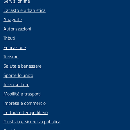
Servizi online
Catasto e urbanistica
Anagrafe
Autorizzazioni
Tributi
Educazione
Turismo
Salute e benessere
Sportello unico
Terzo settore
Mobilità e trasporti
Imprese e commercio
Cultura e tempo libero
Giustizia e sicurezza pubblica