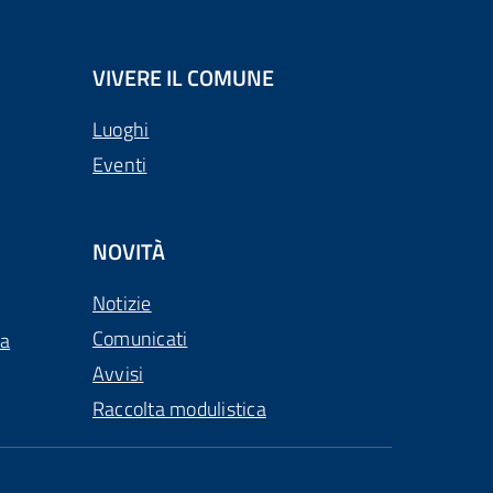
VIVERE IL COMUNE
Luoghi
Eventi
NOVITÀ
Notizie
Comunicati
ca
Avvisi
Raccolta modulistica