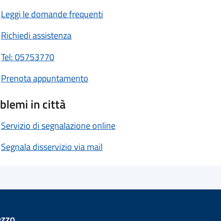
Leggi le domande frequenti
Richiedi assistenza
Tel: 05753770
Prenota appuntamento
blemi in città
Servizio di segnalazione online
Segnala disservizio via mail
ezzo