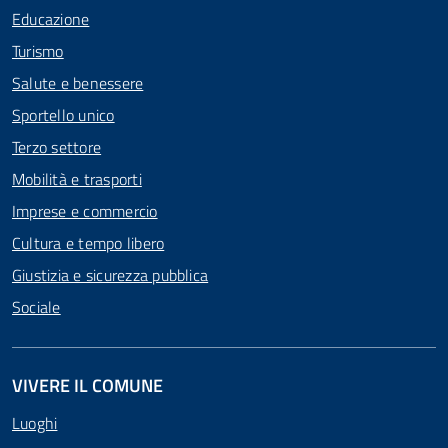
Educazione
Turismo
Salute e benessere
Sportello unico
Terzo settore
Mobilità e trasporti
Imprese e commercio
Cultura e tempo libero
Giustizia e sicurezza pubblica
Sociale
VIVERE IL COMUNE
Luoghi