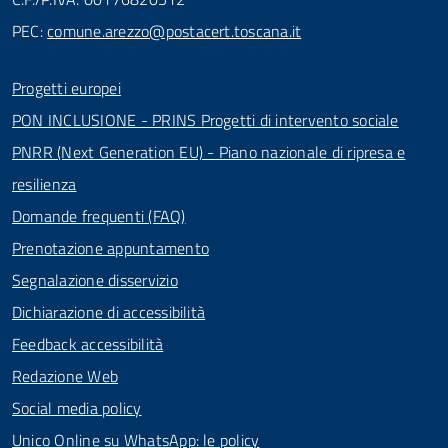
PEC:
comune.arezzo@postacert.toscana.it
Progetti europei
PON INCLUSIONE - PRINS Progetti di intervento sociale
PNRR (Next Generation EU) - Piano nazionale di ripresa e
resilienza
Domande frequenti (FAQ)
Prenotazione appuntamento
Segnalazione disservizio
Dichiarazione di accessibilità
Feedback accessibilità
Redazione Web
Social media policy
Unico Online su WhatsApp: le policy