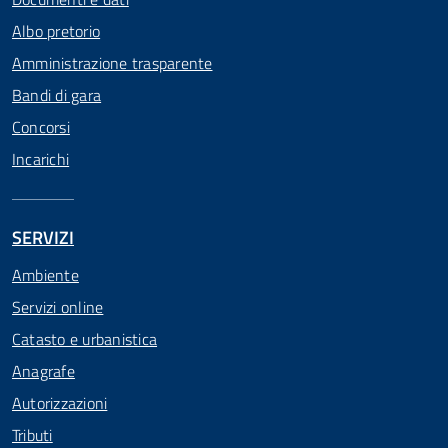
Albo pretorio
Amministrazione trasparente
Bandi di gara
Concorsi
Incarichi
SERVIZI
Ambiente
Servizi online
Catasto e urbanistica
Anagrafe
Autorizzazioni
Tributi