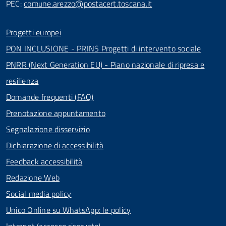
PEC:
comune.arezzo@postacert.toscana.it
Progetti europei
PON INCLUSIONE - PRINS Progetti di intervento sociale
PNRR (Next Generation EU) - Piano nazionale di ripresa e
resilienza
Domande frequenti (FAQ)
Prenotazione appuntamento
Segnalazione disservizio
Dichiarazione di accessibilità
Feedback accessibilità
Redazione Web
Social media policy
Unico Online su WhatsApp: le policy