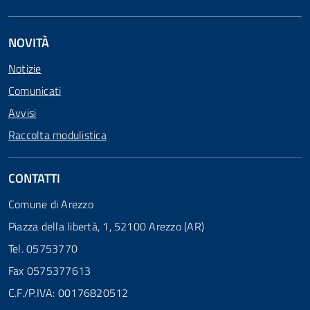
NOVITÀ
Notizie
Comunicati
Avvisi
Raccolta modulistica
CONTATTI
Comune di Arezzo
Piazza della libertà, 1, 52100 Arezzo (AR)
Tel. 05753770
Fax 0575377613
C.F./P.IVA: 00176820512