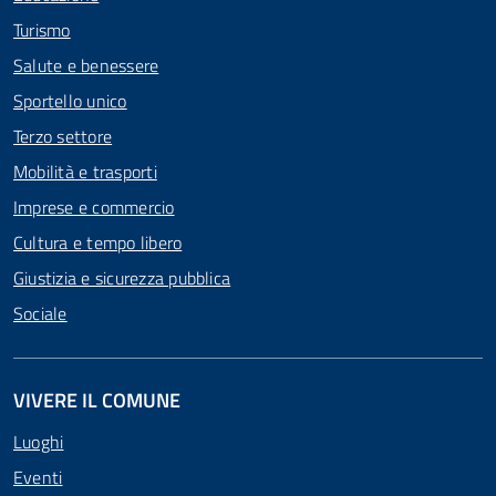
Turismo
Salute e benessere
Sportello unico
Terzo settore
Mobilità e trasporti
Imprese e commercio
Cultura e tempo libero
Giustizia e sicurezza pubblica
Sociale
VIVERE IL COMUNE
Luoghi
Eventi