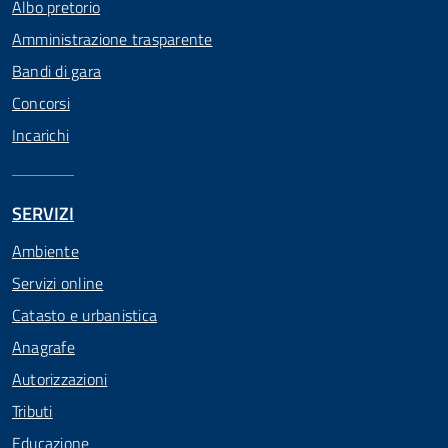
Albo pretorio
Amministrazione trasparente
Bandi di gara
Concorsi
Incarichi
SERVIZI
Ambiente
Servizi online
Catasto e urbanistica
Anagrafe
Autorizzazioni
Tributi
Educazione