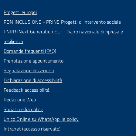
Progetti europei
PON INCLUSIONE - PRINS Progetti di intervento sociale
PNRR (Next Generation EU) - Piano nazionale di ripresa e
resilienza
Domande frequenti (FAQ)
Prenotazione appuntamento
Segnalazione disservizio
Dichiarazione di accessibilità
Feedback accessibilità
Redazione Web
Social media policy
Unico Online su WhatsApp: le policy
Intranet (accesso riservato)