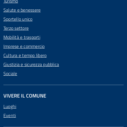
Turismo
Salute e benessere
Sportello unico
Terzo settore
Mobilità e trasporti
Imprese e commercio
Cultura e tempo libero
Giustizia e sicurezza pubblica
Sociale
VIVERE IL COMUNE
Luoghi
Eventi