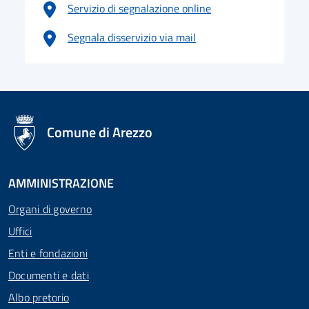
Servizio di segnalazione online
Segnala disservizio via mail
logo Unione Europea
Comune di Arezzo
AMMINISTRAZIONE
Organi di governo
Uffici
Enti e fondazioni
Documenti e dati
Albo pretorio