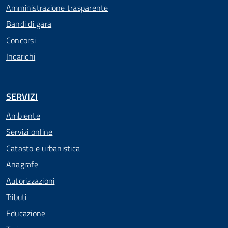
Amministrazione trasparente
Bandi di gara
Concorsi
Incarichi
SERVIZI
Ambiente
Servizi online
Catasto e urbanistica
Anagrafe
Autorizzazioni
Tributi
Educazione