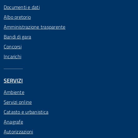
Documenti e dati
Albo pretorio
Amministrazione trasparente
Bandi di gara
Concorsi
Incarichi
SERVIZI
Ambiente
Servizi online
Catasto e urbanistica
Anagrafe
Autorizzazioni