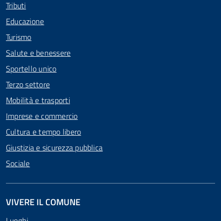
Tributi
Educazione
Turismo
Salute e benessere
Sportello unico
Terzo settore
Mobilità e trasporti
Imprese e commercio
Cultura e tempo libero
Giustizia e sicurezza pubblica
Sociale
VIVERE IL COMUNE
Luoghi