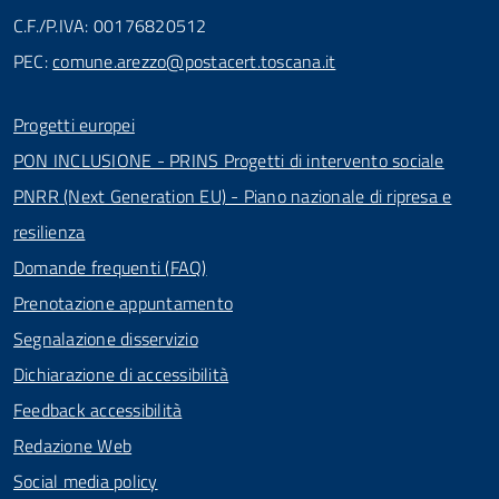
C.F./P.IVA: 00176820512
PEC:
comune.arezzo@postacert.toscana.it
Progetti europei
PON INCLUSIONE - PRINS Progetti di intervento sociale
PNRR (Next Generation EU) - Piano nazionale di ripresa e
resilienza
Domande frequenti (FAQ)
Prenotazione appuntamento
Segnalazione disservizio
Dichiarazione di accessibilità
Feedback accessibilità
Redazione Web
Social media policy