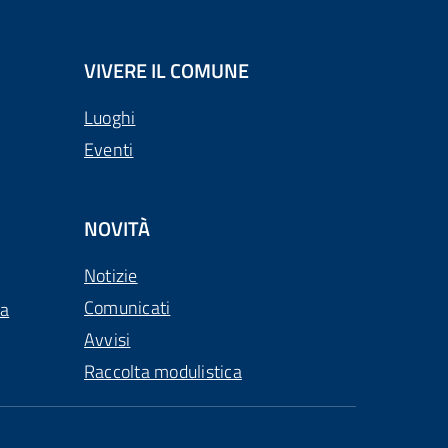
VIVERE IL COMUNE
Luoghi
Eventi
NOVITÀ
Notizie
Comunicati
ca
Avvisi
Raccolta modulistica