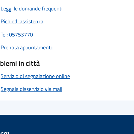
Leggi le domande frequenti
Richiedi assistenza
Tel: 05753770
Prenota appuntamento
blemi in città
Servizio di segnalazione online
Segnala disservizio via mail
ezzo