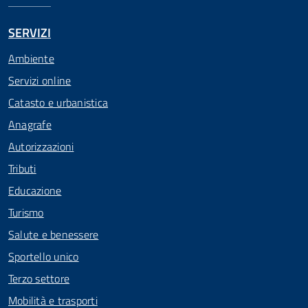
SERVIZI
Ambiente
Servizi online
Catasto e urbanistica
Anagrafe
Autorizzazioni
Tributi
Educazione
Turismo
Salute e benessere
Sportello unico
Terzo settore
Mobilità e trasporti