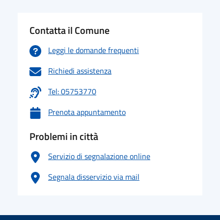
Contatta il Comune
Leggi le domande frequenti
Richiedi assistenza
Tel: 05753770
Prenota appuntamento
Problemi in città
Servizio di segnalazione online
Segnala disservizio via mail