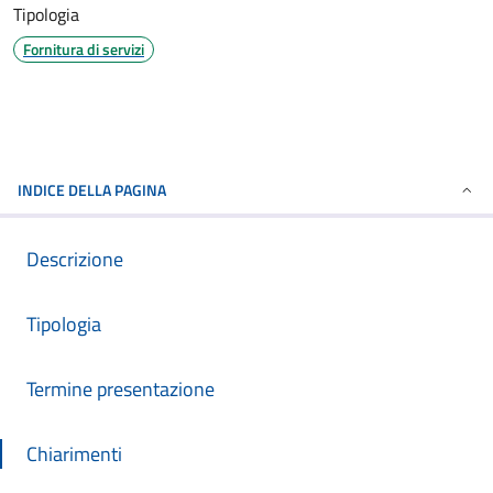
Tipologia
Fornitura di servizi
INDICE DELLA PAGINA
Descrizione
Tipologia
Termine presentazione
Chiarimenti