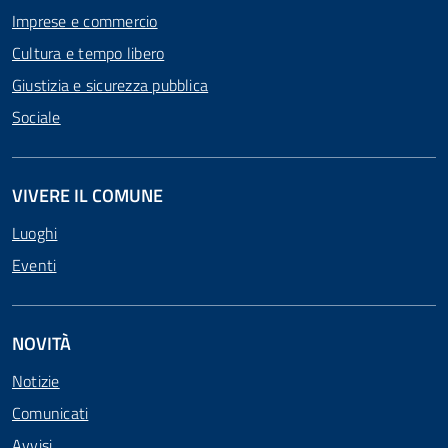
Imprese e commercio
Cultura e tempo libero
Giustizia e sicurezza pubblica
Sociale
VIVERE IL COMUNE
Luoghi
Eventi
NOVITÀ
Notizie
Comunicati
Avvisi