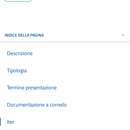
INDICE DELLA PAGINA
Descrizione
Tipologia
Termine presentazione
Documentazione a corredo
Iter