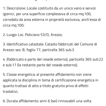
1. Descrizione: Locale costituito da un unico vano e servizi
igienici, per una superficie complessiva di circa mq.100,
corredato da area esterna in proprietà esclusiva, anch'essa di
circa mq.100;
2. Luogo: Loc. Policiano 53/D, Arezzo;
3. Identificativo catastale: Catasto fabbricati del Comune di
Arezzo: sez. B, foglio 77, particella 365 sub.3
4. (fabbricato e parte del resede esterno), particella 365 sub.22
e sub.17 (la restante parte del resede esterno);
5. Classe energetica: al presente affidamento non viene
applicata la disciplina in tema di certificazione energetica in
quanto trattasi di atto a titolo gratuito privo di effetti
traslativi;
6. Durata affidamento: anni 6 (sei) rinnovabili una volta