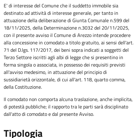
E' di interesse del Comune che il suddetto immobile sia
destinato ad attività di interesse generale, per tanto in
attuazione della deliberazione di Giunta Comunale n.599 del
18/11/2025, della Determinazione n.3032 del 20/11/2025,
con il presente avviso il Comune di Arezzo intende procedere
alla concessione in comodato a titolo gratuito, ai sensi dell'art.
71 del D.lgs. 117/2017, dei beni sopra indicati a soggetti del
Terzo Settore iscritti agli albi di legge che si presentino in
forma singola o associata, in possesso dei requisiti previsti
all'avviso medesimo, in attuazione del principio di
sussidiarietà orizzontale, di cui all'art. 118, quarto comma,
della Costituzione.
Il comodato non comporta alcuna traslazione, anche implicita,
di potestà pubbliche; il rapporto tra le parti sarà disciplinato
dall'atto di comodato e dal presente Avviso.
Tipologia