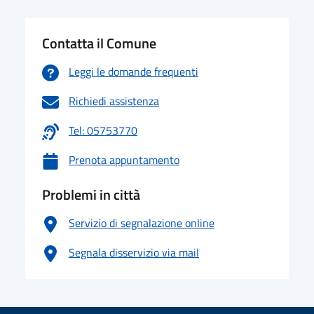
Contatta il Comune
Leggi le domande frequenti
Richiedi assistenza
Tel: 05753770
Prenota appuntamento
Problemi in città
Servizio di segnalazione online
Segnala disservizio via mail