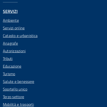
SERVIZI
Ambiente
Servizi online
Catasto e urbanistica
Anagrafe
Autorizzazioni
Tributi
Educazione
Turismo
Salute e benessere
Sportello unico
Terzo settore
Mobilità e trasporti