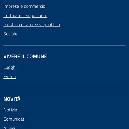
Imprese e commercio
Cultura e tempo libero
Giustizia e sicurezza pubblica
Sociale
VIVERE IL COMUNE
Luoghi
Eventi
NOVITÀ
Notizie
Comunicati
Avvisi