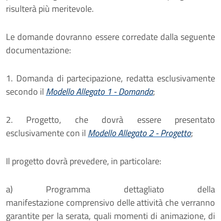
risulterà più meritevole.
Le domande dovranno essere corredate dalla seguente
documentazione:
1. Domanda di partecipazione,
redatta esclusivamente
secondo il
Modello Allegato 1 - Domanda
;
2. Progetto
, che dovrà essere presentato
esclusivamente con il
Modello Allegato 2 - Progetto
;
Il progetto dovrà prevedere, in particolare:
a)
Programma dettagliato della
manifestazione
comprensivo delle attività che verranno
garantite per la serata, quali momenti di animazione, di