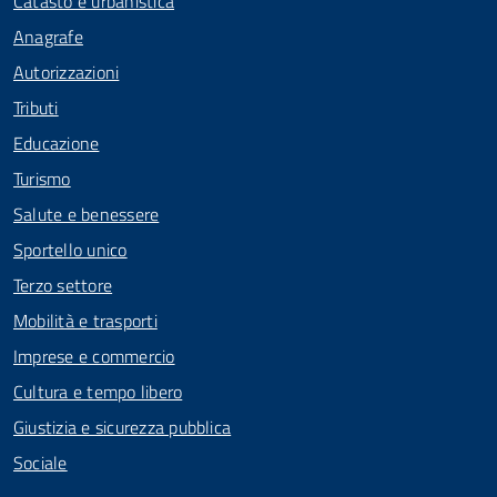
Catasto e urbanistica
Anagrafe
Autorizzazioni
Tributi
Educazione
Turismo
Salute e benessere
Sportello unico
Terzo settore
Mobilità e trasporti
Imprese e commercio
Cultura e tempo libero
Giustizia e sicurezza pubblica
Sociale