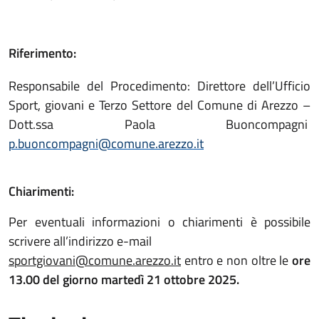
Riferimento:
Responsabile del Procedimento: Direttore dell’Ufficio
Sport, giovani e Terzo Settore del Comune di Arezzo –
Dott.ssa Paola Buoncompagni
p.buoncompagni@comune.arezzo.it
Chiarimenti:
Per eventuali informazioni o chiarimenti è possibile
scrivere all’indirizzo e-mail
s
portgiovani@comune.arezzo.it
entro e non oltre le
ore
13.00 del giorno
martedì 21 ottobre 2025.