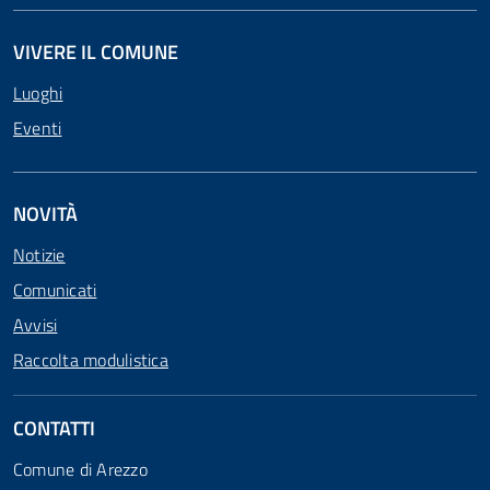
VIVERE IL COMUNE
Luoghi
Eventi
NOVITÀ
Notizie
Comunicati
Avvisi
Raccolta modulistica
CONTATTI
Comune di Arezzo