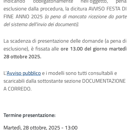
indicando obbligatoriamente nell’oggetto, pena
esclusione dalla procedura, la dicitura
AVVISO FESTA DI
FINE ANNO 2025
(a pena di mancata ricezione da parte
del sistema dell'invio dei documenti).
La scadenza di presentazione delle domande (
a pena di
esclusione
), è fissata alle
ore 13.00 del giorno
martedì
28 ottobre 2025.
L’
Avviso pubblico
e i modelli sono tutti consultabili e
scaricabili dalla sottostante sezione DOCUMENTAZIONE
A CORREDO.
Termine presentazione:
Martedì, 28 ottobre, 2025 - 13:00