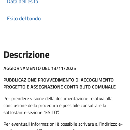
Data dell'esito
Esito del bando
Descrizione
Descrizione Bando
AGGIORNAMENTO DEL 13/11/2025
PUBBLICAZIONE PROVVEDIMENTO DI ACCOGLIMENTO
PROGETTO E ASSEGNAZIONE CONTRIBUTO COMUNALE
Per prendere visione della documentazione relativa alla
conclusione della procedura è possibile consultare la
sottostante sezione “ESITO”.
Per eventuali informazioni è possibile scrivere all’indirizzo e-