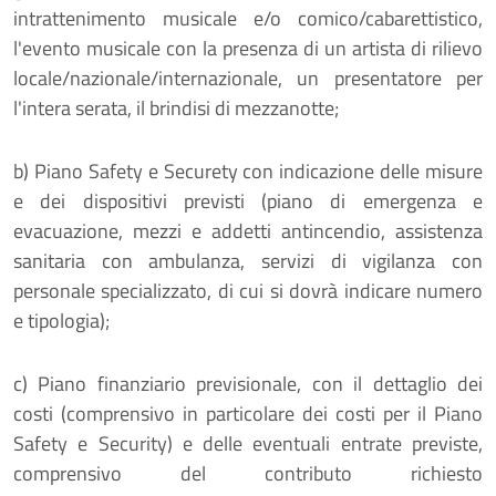
intrattenimento musicale e/o comico/cabarettistico,
l'evento musicale con la presenza di un artista di rilievo
locale/nazionale/internazionale, un presentatore per
l'intera serata, il brindisi di mezzanotte;
b)
Piano Safety e Securety
con indicazione delle misure
e dei dispositivi previsti (piano di emergenza e
evacuazione, mezzi e addetti antincendio, assistenza
sanitaria con ambulanza, servizi di vigilanza con
personale specializzato, di cui si dovrà indicare numero
e tipologia);
c)
Piano finanziario previsionale
, con il dettaglio dei
costi (comprensivo in particolare dei costi per il Piano
Safety e Security) e delle eventuali entrate previste,
comprensivo del contributo richiesto