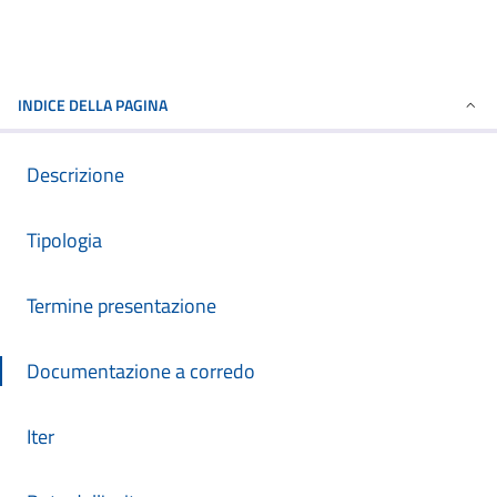
INDICE DELLA PAGINA
Descrizione
Tipologia
Termine presentazione
Documentazione a corredo
Iter