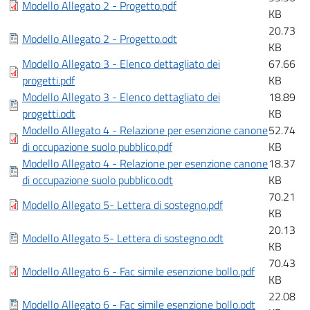
Modello Allegato 2 - Progetto.pdf
KB
20.73
Modello Allegato 2 - Progetto.odt
KB
Modello Allegato 3 - Elenco dettagliato dei
67.66
progetti.pdf
KB
Modello Allegato 3 - Elenco dettagliato dei
18.89
progetti.odt
KB
Modello Allegato 4 - Relazione per esenzione canone
52.74
di occupazione suolo pubblico.pdf
KB
Modello Allegato 4 - Relazione per esenzione canone
18.37
di occupazione suolo pubblico.odt
KB
70.21
Modello Allegato 5- Lettera di sostegno.pdf
KB
20.13
Modello Allegato 5- Lettera di sostegno.odt
KB
70.43
Modello Allegato 6 - Fac simile esenzione bollo.pdf
KB
22.08
Modello Allegato 6 - Fac simile esenzione bollo.odt