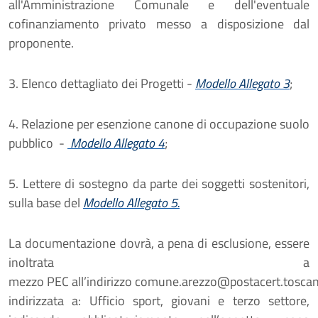
all'Amministrazione Comunale e dell'eventuale
cofinanziamento privato messo a disposizione dal
proponente.
3. Elenco dettagliato dei Progetti -
Modello Allegato 3
;
4. Relazione per esenzione canone di occupazione suolo
pubblico -
Modello Allegato 4
;
5. Lettere di sostegno
da parte dei soggetti sostenitori,
sulla base del
Modello Allegato 5.
La documentazione dovrà, a pena di esclusione, essere
inoltrata a
mezzo
PEC
all’indirizzo
comune.arezzo@postacert.toscana
indirizzata a:
Ufficio sport, giovani e terzo settore
,