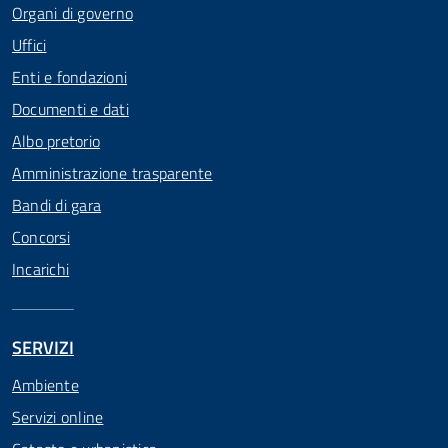
Organi di governo
Uffici
Enti e fondazioni
Documenti e dati
Albo pretorio
Amministrazione trasparente
Bandi di gara
Concorsi
Incarichi
SERVIZI
Ambiente
Servizi online