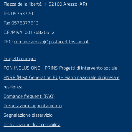
Piazza della libertà, 1, 52100 Arezzo (AR)
Tel. 05753770
Fax 0575377613
C.F./P.IVA: 00176820512
PEC:
comune.arezzo@postacert.toscana.it
Progetti europei
PON INCLUSIONE - PRINS Progetti di intervento sociale
PNRR (Next Generation EU) - Piano nazionale di ripresa e
resilienza
Domande frequenti (FAQ)
Prenotazione appuntamento
Segnalazione disservizio
Dichiarazione di accessibilità