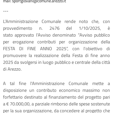
mail: sportgiovani@comune.arezzo.it
---
L’Amministrazione Comunale rende noto che, con
provvedimento n.
2476 del 1/10/2025, è
s
tato approvato l’Avviso denominato “Avviso pubblico
per erogazione contributi per organizzazione della
FESTA DI FINE ANNO 2025”, con l'obiettivo di
promuovere la realizzazione della Festa di fine anno
2025 da svolgersi in luogo pubblico e centrale della città
di Arezzo.
A tal fine l'Amministrazione Comunale mette a
disposizione un contributo economico massimo non
forfettario destinato al finanziamento del progetto pari
a € 70.000,00, a parziale rimborso delle spese sostenute
per la sua organizzazione, da concedere al progetto che