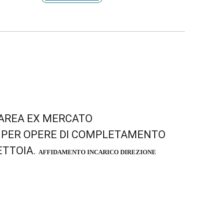
NE AREA EX MERCATO
 PER OPERE DI COMPLETAMENTO
ETTOIA.
AFFIDAMENTO INCARICO DIREZIONE