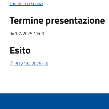
Fornitura di servizi
Termine presentazione
04/07/2025 11:00
Esito
Esito bando
PD 2134 2025.pdf