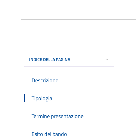
INDICE DELLA PAGINA
Descrizione
Tipologia
Termine presentazione
Esito del bando