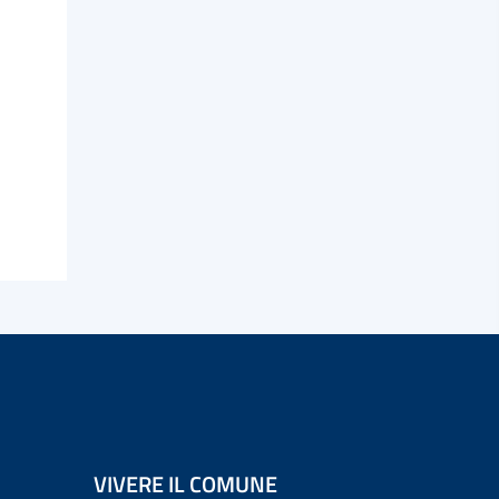
VIVERE IL COMUNE