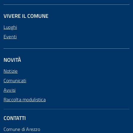
VIVERE IL COMUNE
Luoghi
Eventi
NOVITÀ
Notizie
Comunicati
Avvisi
Raccolta modulistica
CONTATTI
Comune di Arezzo