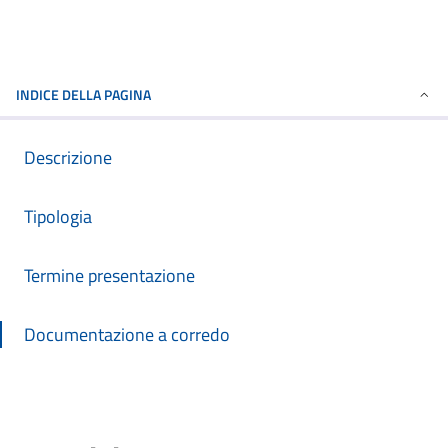
INDICE DELLA PAGINA
Descrizione
Tipologia
Termine presentazione
Documentazione a corredo