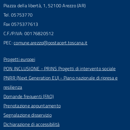
Piazza della libertà, 1, 52100 Arezzo (AR)
Tel. 05753770
Fax 0575377613
C.F./P.IVA: 00176820512
PEC:
comune.arezzo@postacert.toscana.it
Progetti europei
PON INCLUSIONE - PRINS Progetti di intervento sociale
PNRR (Next Generation EU) - Piano nazionale di ripresa e
resilienza
Domande frequenti (FAQ)
Prenotazione appuntamento
Segnalazione disservizio
Dichiarazione di accessibilità