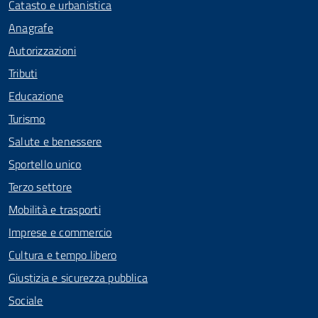
Catasto e urbanistica
Anagrafe
Autorizzazioni
Tributi
Educazione
Turismo
Salute e benessere
Sportello unico
Terzo settore
Mobilità e trasporti
Imprese e commercio
Cultura e tempo libero
Giustizia e sicurezza pubblica
Sociale