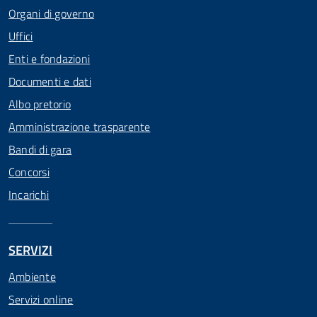
Organi di governo
Uffici
Enti e fondazioni
Documenti e dati
Albo pretorio
Amministrazione trasparente
Bandi di gara
Concorsi
Incarichi
SERVIZI
Ambiente
Servizi online