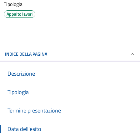
Tipologia
Appalto lavori
INDICE DELLA PAGINA
Descrizione
Tipologia
Termine presentazione
Data dell'esito