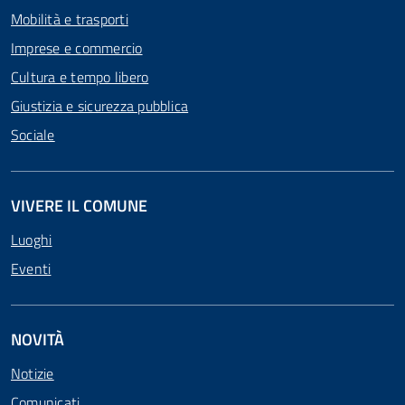
Mobilità e trasporti
Imprese e commercio
Cultura e tempo libero
Giustizia e sicurezza pubblica
Sociale
VIVERE IL COMUNE
Luoghi
Eventi
NOVITÀ
Notizie
Comunicati