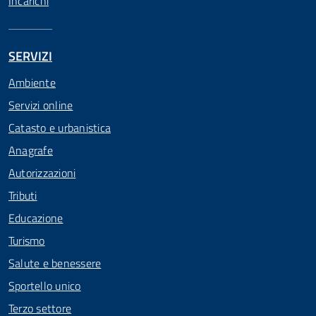
Incarichi
SERVIZI
Ambiente
Servizi online
Catasto e urbanistica
Anagrafe
Autorizzazioni
Tributi
Educazione
Turismo
Salute e benessere
Sportello unico
Terzo settore