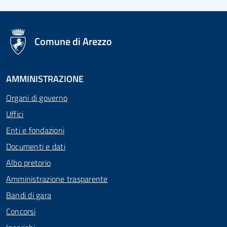
logo Unione Europea
Comune di Arezzo
AMMINISTRAZIONE
Organi di governo
Uffici
Enti e fondazioni
Documenti e dati
Albo pretorio
Amministrazione trasparente
Bandi di gara
Concorsi