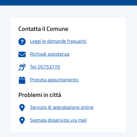
Contatta il Comune
Leggi le domande frequenti
Richiedi assistenza
Tel: 05753770
Prenota appuntamento
Problemi in città
Servizio di segnalazione online
Segnala disservizio via mail