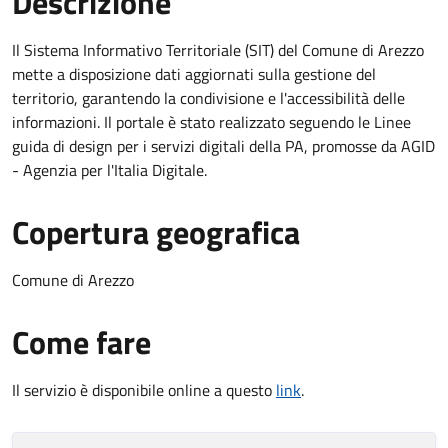
Descrizione
Il Sistema Informativo Territoriale (SIT) del Comune di Arezzo
mette a disposizione dati aggiornati sulla gestione del
territorio, garantendo la condivisione e l'accessibilità delle
informazioni. Il portale è stato realizzato seguendo le Linee
guida di design per i servizi digitali della PA, promosse da AGID
- Agenzia per l'Italia Digitale.
Copertura geografica
Comune di Arezzo
Come fare
Il servizio è disponibile online a questo
link
.