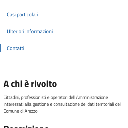
Casi particolari
Ulteriori informazioni
Contatti
A chi è rivolto
Cittadini, professionisti e operatori dell'Amministrazione
interessati alla gestione e consultazione dei dati territoriali del
Comune di Arezzo.