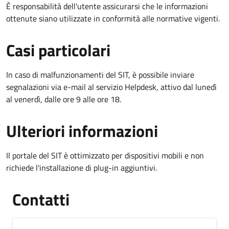
È responsabilità dell'utente assicurarsi che le informazioni
ottenute siano utilizzate in conformità alle normative vigenti.
Casi particolari
In caso di malfunzionamenti del SIT, è possibile inviare
segnalazioni via e-mail al servizio Helpdesk, attivo dal lunedì
al venerdì, dalle ore 9 alle ore 18.
Ulteriori informazioni
Il portale del SIT è ottimizzato per dispositivi mobili e non
richiede l'installazione di plug-in aggiuntivi.
Contatti