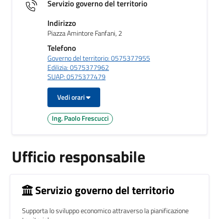
Servizio governo del territorio
Indirizzo
Piazza Amintore Fanfani, 2
Telefono
Governo del territorio: 0575377955
Edilizia: 0575377962
SUAP: 0575377479
Vedi orari
Ing. Paolo Frescucci
Ufficio responsabile
Servizio governo del territorio
Supporta lo sviluppo economico attraverso la pianificazione