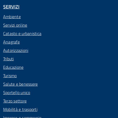
SERVIZI
Ambiente
Servizi online
Catasto e urbanistica
Anagrafe
Autorizzazioni
Tributi
Educazione
Turismo
Salute e benessere
Sportello unico
Terzo settore
Mobilità e trasporti
Imprese e commercio