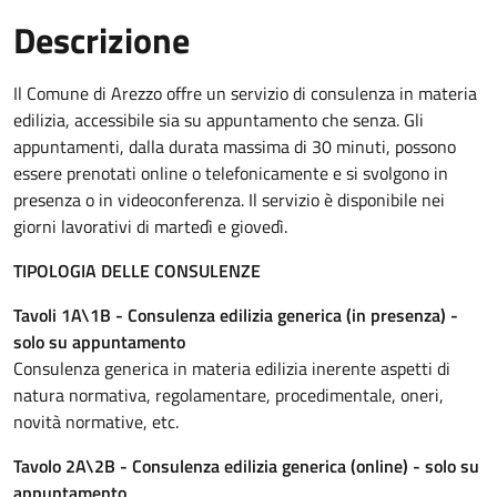
Descrizione
Il Comune di Arezzo offre un servizio di consulenza in materia
edilizia, accessibile sia su appuntamento che senza. Gli
appuntamenti, dalla durata massima di 30 minuti, possono
essere prenotati online o telefonicamente e si svolgono in
presenza o in videoconferenza. Il servizio è disponibile nei
giorni lavorativi di martedì e giovedì.
TIPOLOGIA DELLE CONSULENZE
Tavoli 1A\1B - Consulenza edilizia generica (in presenza) -
solo su appuntamento
Consulenza generica in materia edilizia inerente aspetti di
natura normativa, regolamentare, procedimentale, oneri,
novità normative, etc.
Tavolo 2A\2B - Consulenza edilizia generica (online) - solo su
appuntamento