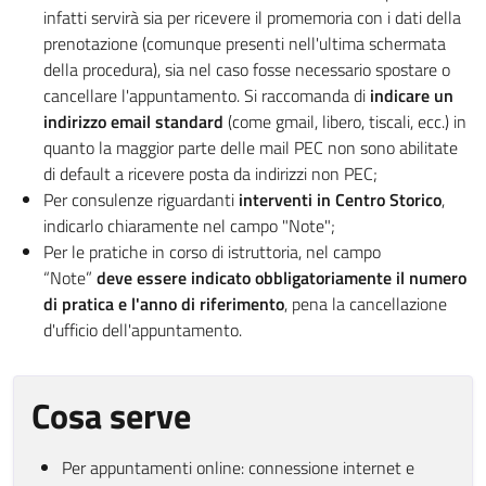
infatti servirà sia per ricevere il promemoria con i dati della
prenotazione (comunque presenti nell'ultima schermata
della procedura), sia nel caso fosse necessario spostare o
cancellare l'appuntamento. Si raccomanda di
indicare un
indirizzo email standard
(come gmail, libero, tiscali, ecc.) in
quanto la maggior parte delle mail PEC non sono abilitate
di default a ricevere posta da indirizzi non PEC;
Per consulenze riguardanti
interventi in Centro Storico
,
indicarlo chiaramente nel campo "Note";
Per le pratiche in corso di istruttoria, nel campo
“Note”
deve essere indicato obbligatoriamente il numero
di pratica e l'anno di riferimento
, pena la cancellazione
d'ufficio dell'appuntamento.
Cosa serve
Per appuntamenti online: connessione internet e