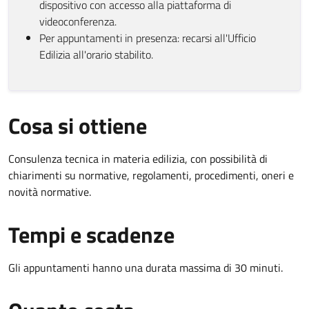
dispositivo con accesso alla piattaforma di
videoconferenza.
Per appuntamenti in presenza: recarsi all'Ufficio
Edilizia all'orario stabilito.
Cosa si ottiene
Consulenza tecnica in materia edilizia, con possibilità di
chiarimenti su normative, regolamenti, procedimenti, oneri e
novità normative.
Tempi e scadenze
Gli appuntamenti hanno una durata massima di 30 minuti.