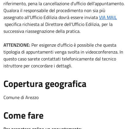
riferimento, pena la cancellazione d'ufficio dell'appuntamento.
Qualora il responsabile del procedimento non sia più
assegnato all'Ufficio Edilizia dovrà essere inviata
VIA MAIL
specifica richiesta al Direttore dell'Ufficio Edilizia, per la
successiva riassegnazione della pratica.
ATTENZIONE:
Per esigenze d'ufficio è possibile che questa
tipologia di appuntamenti venga svolta in videoconferenza. In
questo caso sarete contattati telefonicamente dal tecnico
istruttore per concordare i dettagli.
Copertura geografica
Comune di Arezzo
Come fare