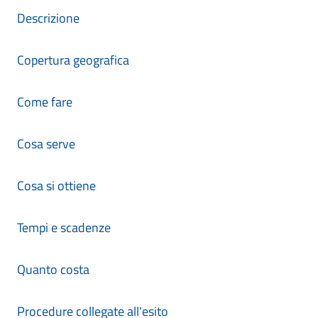
Descrizione
Copertura geografica
Come fare
Cosa serve
Cosa si ottiene
Tempi e scadenze
Quanto costa
Procedure collegate all'esito