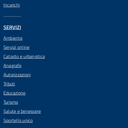
Incarichi
SERVIZI
Ambiente
Servizi online
Catasto e urbanistica
Anagrafe
Autorizzazioni
Tributi
Educazione
Turismo
Salute e benessere
Sportello unico