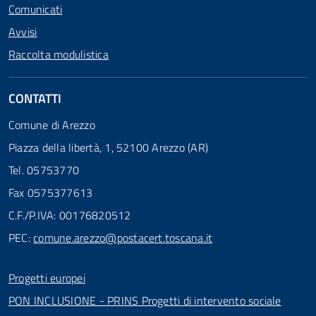
Comunicati
Avvisi
Raccolta modulistica
CONTATTI
Comune di Arezzo
Piazza della libertà, 1, 52100 Arezzo (AR)
Tel. 05753770
Fax 0575377613
C.F./P.IVA: 00176820512
PEC:
comune.arezzo@postacert.toscana.it
Progetti europei
PON INCLUSIONE - PRINS Progetti di intervento sociale