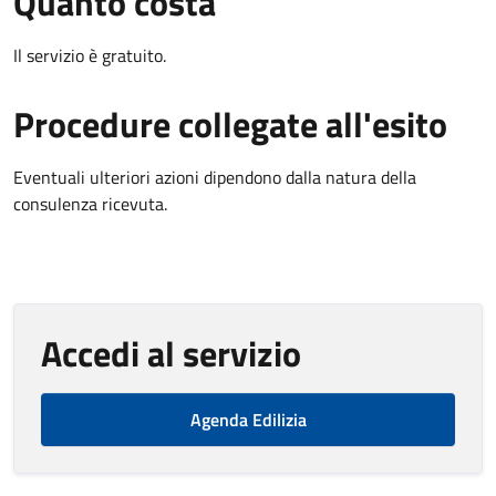
Quanto costa
Il servizio è gratuito.
Procedure collegate all'esito
Eventuali ulteriori azioni dipendono dalla natura della
consulenza ricevuta.
Accedi al servizio
Agenda Edilizia