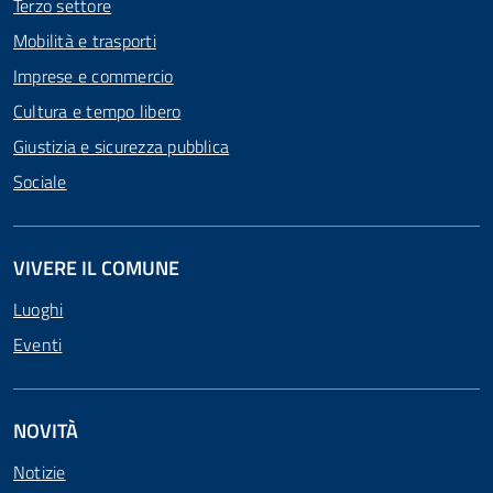
Terzo settore
Mobilità e trasporti
Imprese e commercio
Cultura e tempo libero
Giustizia e sicurezza pubblica
Sociale
VIVERE IL COMUNE
Luoghi
Eventi
NOVITÀ
Notizie