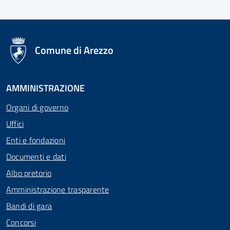
logo Unione Europea
Comune di Arezzo
AMMINISTRAZIONE
Organi di governo
Uffici
Enti e fondazioni
Documenti e dati
Albo pretorio
Amministrazione trasparente
Bandi di gara
Concorsi