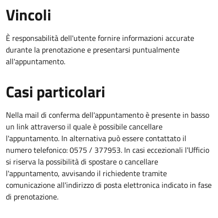
Vincoli
È responsabilità dell'utente fornire informazioni accurate
durante la prenotazione e presentarsi puntualmente
all'appuntamento.
Casi particolari
Nella mail di conferma dell'appuntamento è presente in basso
un link attraverso il quale è possibile cancellare
l'appuntamento. In alternativa può essere contattato il
numero telefonico: 0575 / 377953. In casi eccezionali l'Ufficio
si riserva la possibilità di spostare o cancellare
l'appuntamento, avvisando il richiedente tramite
comunicazione all'indirizzo di posta elettronica indicato in fase
di prenotazione.