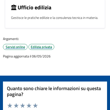
Ufficio edilizia
Gestisce le pratiche edilizie e la consulenza tecnica in materia.
Argomenti:
Servizi online
Edilizia privata
Pagina aggiornata il 06/05/2026
Quanto sono chiare le informazioni su questa
pagina?
Valuta da 1 a 5 stelle la pagina