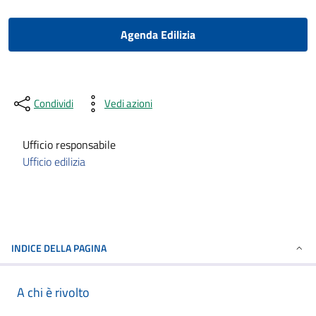
Agenda Edilizia
Condividi
Vedi azioni
Ufficio responsabile
Ufficio edilizia
INDICE DELLA PAGINA
A chi è rivolto