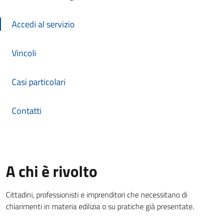
Accedi al servizio
Vincoli
Casi particolari
Contatti
A chi è rivolto
Cittadini, professionisti e imprenditori che necessitano di
chiarimenti in materia edilizia o su pratiche già presentate.