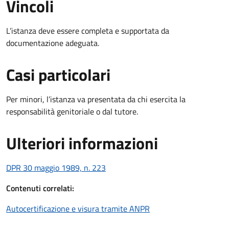
Vincoli
L’istanza deve essere completa e supportata da
documentazione adeguata.
Casi particolari
Per minori, l’istanza va presentata da chi esercita la
responsabilità genitoriale o dal tutore.
Ulteriori informazioni
DPR 30 maggio 1989, n. 223
Contenuti correlati:
Autocertificazione e visura tramite ANPR