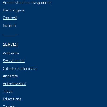
Amministrazione trasparente
Bandi di gara
Concorsi
Incarichi
SERVIZI
Ambiente
Servizi online
Catasto e urbanistica
Anagrafe
Autorizzazioni
Tributi
Educazione
Turismo