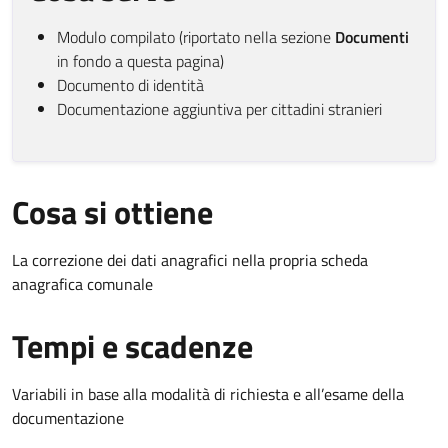
Modulo compilato (riportato nella sezione
Documenti
in fondo a questa pagina)
Documento di identità
Documentazione aggiuntiva per cittadini stranieri
Cosa si ottiene
La correzione dei dati anagrafici nella propria scheda
anagrafica comunale
Tempi e scadenze
Variabili in base alla modalità di richiesta e all’esame della
documentazione