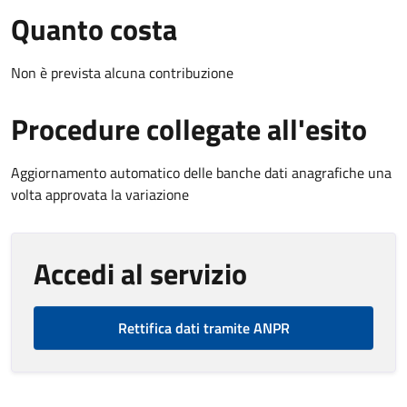
Quanto costa
Non è prevista alcuna contribuzione
Procedure collegate all'esito
Aggiornamento automatico delle banche dati anagrafiche una
volta approvata la variazione
Accedi al servizio
Rettifica dati tramite ANPR