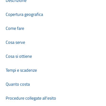
Descrizione
Copertura geografica
Come fare
Cosa serve
Cosa si ottiene
Tempi e scadenze
Quanto costa
Procedure collegate all'esito