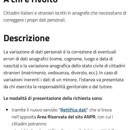
Cittadini italiani e stranieri iscritti in anagrafe che necessitano di
correggere i propri dati personali.
Descrizione
La variazione di dati personali è la correzione di eventuali
errori di dati anagrafici (nome, cognome, luogo e data di
nascita) o la variazione anagrafica dello stato civile di cittadini
stranieri (matrimonio, vedovanza, divorzio, ecc.). In caso di
variazioni inerenti i dati di un minore, l'istanza va presentata
da chi esercita la responsabilità genitoriale o dal tutore.
Le modalità di presentazione della richiesta sono:
tramite il nuovo servizio
"
Rettifica dati
"
che si trova
nell’apposita
Area Riservata del sito ANPR
, con cui i
cittadini potranno: