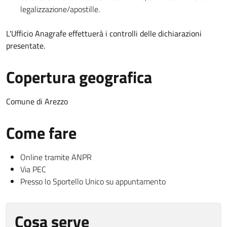
legalizzazione/apostille.
L'Ufficio Anagrafe effettuerà i controlli delle dichiarazioni
presentate.
Copertura geografica
Comune di Arezzo
Come fare
Online tramite ANPR
Via PEC
Presso lo Sportello Unico su appuntamento
Cosa serve