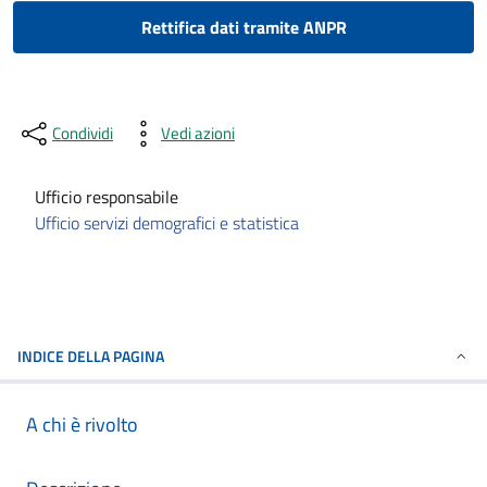
Rettifica dati tramite ANPR
Condividi
Vedi azioni
Ufficio responsabile
Ufficio servizi demografici e statistica
INDICE DELLA PAGINA
A chi è rivolto