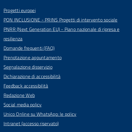
Progetti europei
PON INCLUSIONE - PRINS Progetti di intervento sociale
PNRR (Next Generation EU) - Piano nazionale di ripresa e
resilienza
Domande frequenti (FAQ)
Prenotazione appuntamento
Segnalazione disservizio
Dichiarazione di accessibilità
Feedback accessibilità
Redazione Web
Social media policy
Unico Online su WhatsApp: le policy
Intranet (accesso riservato)