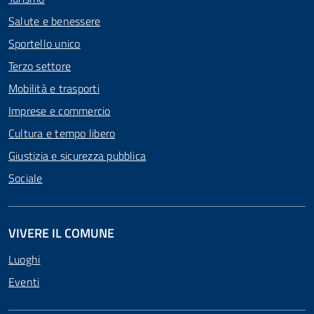
Salute e benessere
Sportello unico
Terzo settore
Mobilità e trasporti
Imprese e commercio
Cultura e tempo libero
Giustizia e sicurezza pubblica
Sociale
VIVERE IL COMUNE
Luoghi
Eventi