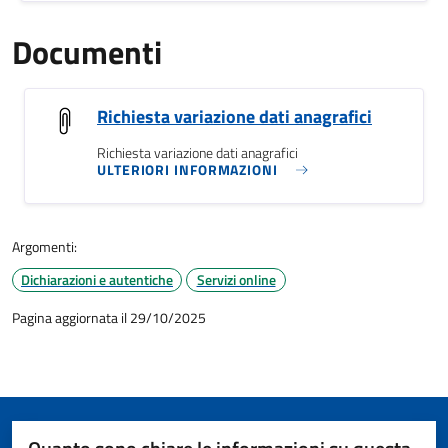
Documenti
Richiesta variazione dati anagrafici
Richiesta variazione dati anagrafici
ULTERIORI INFORMAZIONI
Argomenti:
Dichiarazioni e autentiche
Servizi online
Pagina aggiornata il 29/10/2025