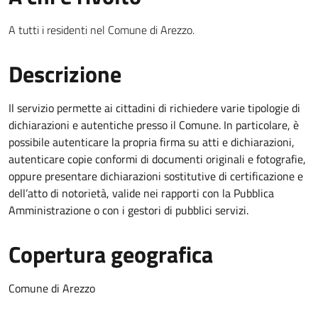
A tutti i residenti nel Comune di Arezzo.
Descrizione
Il servizio permette ai cittadini di richiedere varie tipologie di
dichiarazioni e autentiche presso il Comune. In particolare, è
possibile autenticare la propria firma su atti e dichiarazioni,
autenticare copie conformi di documenti originali e fotografie,
oppure presentare dichiarazioni sostitutive di certificazione e
dell’atto di notorietà, valide nei rapporti con la Pubblica
Amministrazione o con i gestori di pubblici servizi.
Copertura geografica
Comune di Arezzo