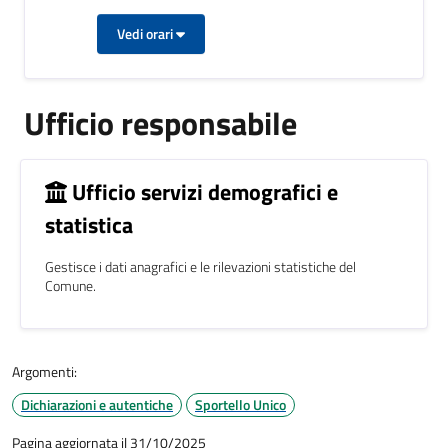
Vedi orari
Ufficio responsabile
Ufficio servizi demografici e
statistica
Gestisce i dati anagrafici e le rilevazioni statistiche del
Comune.
Argomenti:
Dichiarazioni e autentiche
Sportello Unico
Pagina aggiornata il 31/10/2025