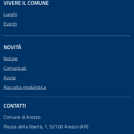
VIVERE IL COMUNE
Luoghi
Eventi
NOVITÀ
Notizie
Comunicati
Avvisi
Raccolta modulistica
CONTATTI
Comune di Arezzo
Piazza della libertà, 1, 52100 Arezzo (AR)