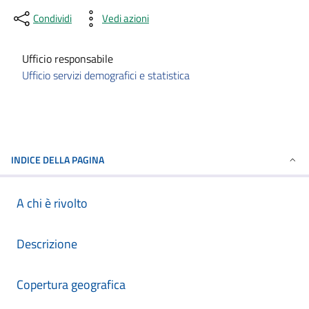
Condividi
Vedi azioni
Ufficio responsabile
Ufficio servizi demografici e statistica
INDICE DELLA PAGINA
A chi è rivolto
Descrizione
Copertura geografica