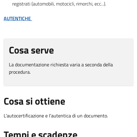
registrati (automobili, motocicli, rimorchi, ecc...).
AUTENTICHE
Cosa serve
La documentazione richiesta varia a seconda della
procedura.
Cosa si ottiene
L'autocertificazione e l'autentica di un documento.
Tempi e scadenze