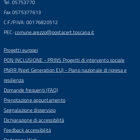
Tel. 05753770
Fax 0575377613
C.F./P.IVA: 00176820512
PEC:
comune.arezzo@postacert.toscana.it
Progetti europei
PON INCLUSIONE - PRINS Progetti di intervento sociale
PNRR (Next Generation EU) - Piano nazionale di ripresa e
resilienza
Domande frequenti (FAQ)
Prenotazione appuntamento
Segnalazione disservizio
Dichiarazione di accessibilità
Feedback accessibilità