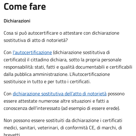
Come fare
Dichiarazioni
Cosa si può autocertificare o attestare con dichiarazione
sostitutiva di atto di notorietà?
Con
l’autocertificazione
(dichiarazione sostitutiva di
certificato) il cittadino dichiara, sotto la propria personale
responsabilità: stati, fatti e qualità documentabili e certificabili
dalla pubblica amministrazione. L'Autocertificazione
sostituisce in tutto e per tutto i certificati.
Con
dichiarazione sostitutiva dell’atto di notorietà
possono
essere attestate numerose altre situazioni e fatti a
conoscenza dell’interessato (ad esempio di essere erede).
Non possono essere sostituiti da dichiarazione i certificati
medici, sanitari, veterinari, di conformità CE, di marchi, di
brevetti.