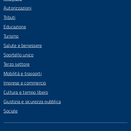
Autorizzazioni
Tributi
Educazione
Turismo
Salute e benessere
Sportello unico
Terzo settore
Mobilità e trasporti
Imprese e commercio
Cultura e tempo libero
Giustizia e sicurezza pubblica
Sociale