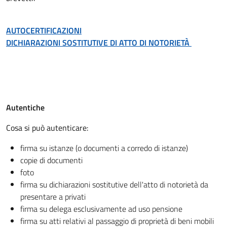
AUTOCERTIFICAZIONI
DICHIARAZIONI SOSTITUTIVE DI ATTO DI NOTORIETÀ
Autentiche
Cosa si può autenticare:
firma su istanze (o documenti a corredo di istanze)
copie di documenti
foto
firma su dichiarazioni sostitutive dell'atto di notorietà da
presentare a privati
firma su delega esclusivamente ad uso pensione
firma su atti relativi al passaggio di proprietà di beni mobili