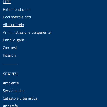
Uffici
Enti e fondazioni
Documenti e dati
Albo pretorio
Amministrazione trasparente
Bandi di gara
Concorsi
Incarichi
SERVIZI
Ambiente
Servizi online
Catasto e urbanistica
Anagrafe