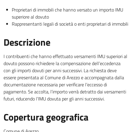
Proprietari di immobili che hanno versato un importo IMU
superiore al dovuto
Rappresentanti legali di società o enti proprietari di immobili
Descrizione
I contribuenti che hanno effettuato versamenti IMU superiori al
dovuto possono richiedere la compensazione dell’eccedenza
con gli importi dovuti per anni successivi. La richiesta deve
essere presentata al Comune di Arezzo e accompagnata dalla
documentazione necessaria per verificare l’eccesso di
pagamento. Se accolta, l’importo verrà detratto dai versamenti
futuri, riducendo l’IMU dovuta per gli anni successivi.
Copertura geografica
Comune di Arezzo