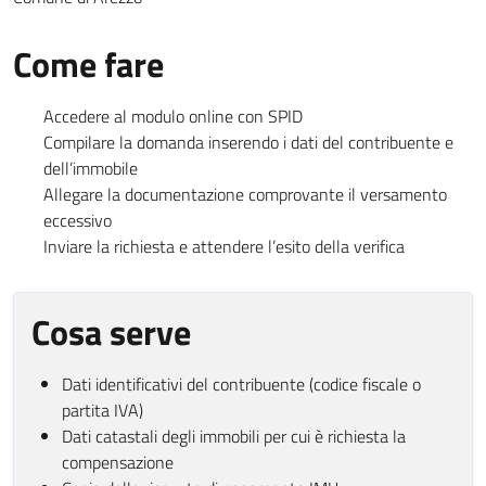
Come fare
Accedere al modulo online con SPID
Compilare la domanda inserendo i dati del contribuente e
dell’immobile
Allegare la documentazione comprovante il versamento
eccessivo
Inviare la richiesta e attendere l’esito della verifica
Cosa serve
Dati identificativi del contribuente (codice fiscale o
partita IVA)
Dati catastali degli immobili per cui è richiesta la
compensazione