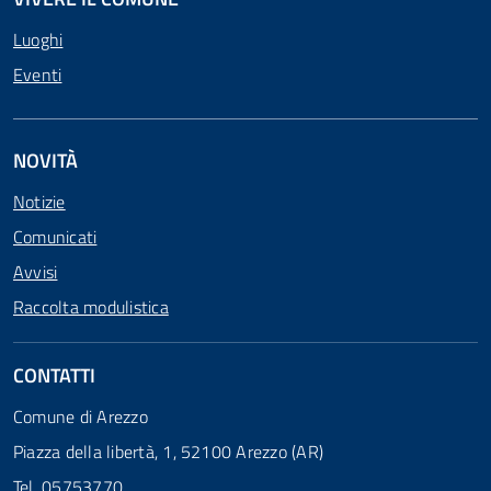
Luoghi
Eventi
NOVITÀ
Notizie
Comunicati
Avvisi
Raccolta modulistica
CONTATTI
Comune di Arezzo
Piazza della libertà, 1, 52100 Arezzo (AR)
Tel. 05753770