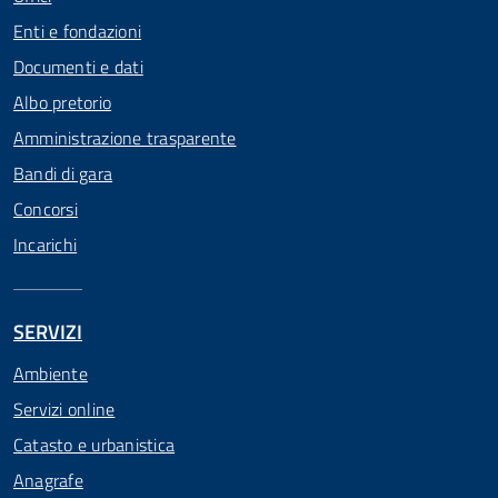
Enti e fondazioni
Documenti e dati
Albo pretorio
Amministrazione trasparente
Bandi di gara
Concorsi
Incarichi
SERVIZI
Ambiente
Servizi online
Catasto e urbanistica
Anagrafe