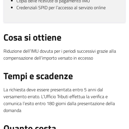
Copia delle ricevute di pagamento IMU
Credenziali SPID per l’accesso al servizio online
Cosa si ottiene
Riduzione dell’IMU dovuta per i periodi successivi grazie alla
compensazione dell’importo versato in eccesso
Tempi e scadenze
La richiesta deve essere presentata entro 5 anni dal
versamento errato. L’Ufficio Tributi effettua la verifica e
comunica l’esito entro 180 giorni dalla presentazione della
domanda
Quanto costa