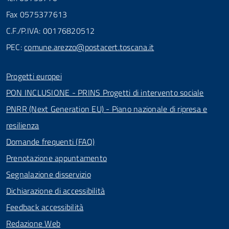
Fax 0575377613
C.F./P.IVA: 00176820512
PEC:
comune.arezzo@postacert.toscana.it
Progetti europei
PON INCLUSIONE - PRINS Progetti di intervento sociale
PNRR (Next Generation EU) - Piano nazionale di ripresa e
resilienza
Domande frequenti (FAQ)
Prenotazione appuntamento
Segnalazione disservizio
Dichiarazione di accessibilità
Feedback accessibilità
Redazione Web