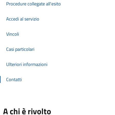
Procedure collegate all'esito
Accedi al servizio
Vincoli
Casi particolari
Ulteriori informazioni
Contatti
A chi è rivolto