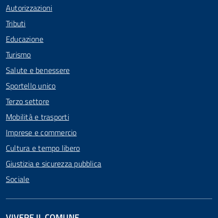
Autorizzazioni
Tributi
Educazione
Turismo
Salute e benessere
Sportello unico
Terzo settore
Mobilità e trasporti
Imprese e commercio
Cultura e tempo libero
Giustizia e sicurezza pubblica
Sociale
VIVERE IL COMUNE