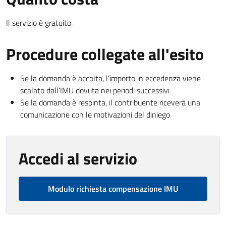
Il servizio è gratuito.
Procedure collegate all'esito
Se la domanda è accolta, l’importo in eccedenza viene
scalato dall’IMU dovuta nei periodi successivi
Se la domanda è respinta, il contribuente riceverà una
comunicazione con le motivazioni del diniego
Accedi al servizio
Modulo richiesta compensazione IMU