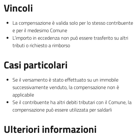
Vincoli
La compensazione è valida solo per lo stesso contribuente
e per il medesimo Comune
L’importo in eccedenza non può essere trasferito su altri
tributi o richiesto a rimborso
Casi particolari
Se il versamento è stato effettuato su un immobile
successivamente venduto, la compensazione non è
applicabile
Se il contribuente ha altri debiti tributari con il Comune, la
compensazione può essere utilizzata per saldarli
Ulteriori informazioni