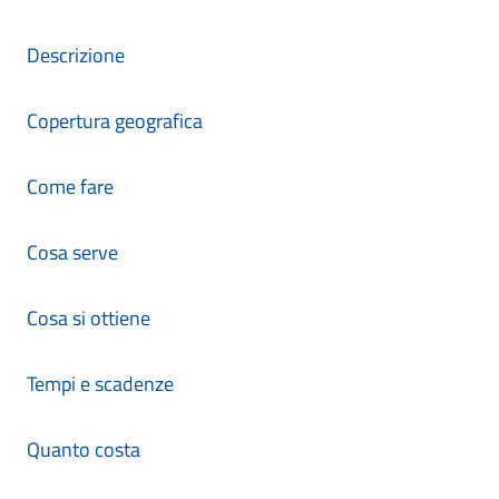
Descrizione
Copertura geografica
Come fare
Cosa serve
Cosa si ottiene
Tempi e scadenze
Quanto costa