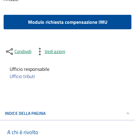
Modulo richiesta compensazione IMU
Condividi
Vedi azioni
Ufficio responsabile
Ufficio tributi
INDICE DELLA PAGINA
A chi è rivolto