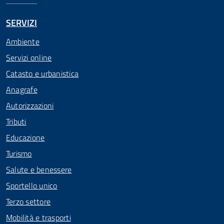
SERVIZI
Ambiente
Servizi online
Catasto e urbanistica
Anagrafe
Autorizzazioni
Tributi
Educazione
Turismo
Salute e benessere
Sportello unico
Terzo settore
Mobilità e trasporti