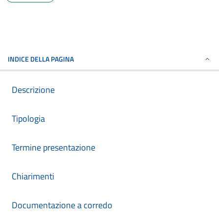
INDICE DELLA PAGINA
Descrizione
Tipologia
Termine presentazione
Chiarimenti
Documentazione a corredo