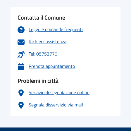
Contatta il Comune
Leggi le domande frequenti
Richiedi assistenza
Tel: 05753770
Prenota appuntamento
Problemi in città
Servizio di segnalazione online
Segnala disservizio via mail