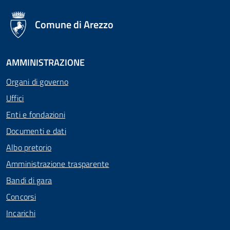
logo Unione Europea
Comune di Arezzo
AMMINISTRAZIONE
Organi di governo
Uffici
Enti e fondazioni
Documenti e dati
Albo pretorio
Amministrazione trasparente
Bandi di gara
Concorsi
Incarichi