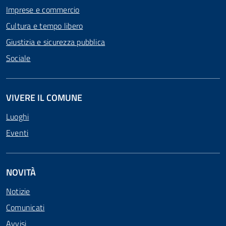
Imprese e commercio
Cultura e tempo libero
Giustizia e sicurezza pubblica
Sociale
VIVERE IL COMUNE
Luoghi
Eventi
NOVITÀ
Notizie
Comunicati
Avvisi