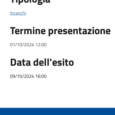
Incarichi
Termine presentazione
01/10/2024 12:00
Data dell'esito
09/10/2024 16:00