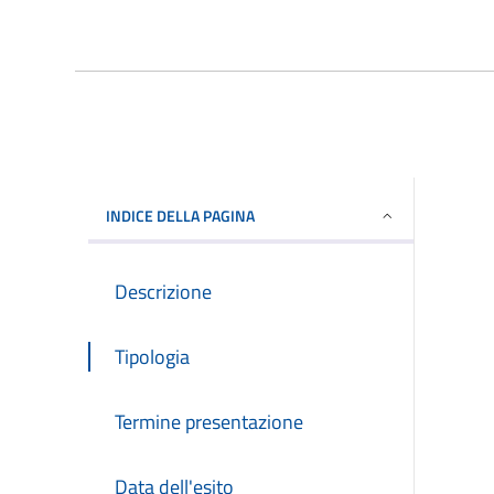
INDICE DELLA PAGINA
Descrizione
Tipologia
Termine presentazione
Data dell'esito