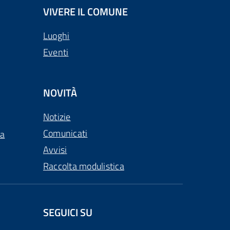
VIVERE IL COMUNE
Luoghi
Eventi
NOVITÀ
Notizie
Comunicati
ca
Avvisi
Raccolta modulistica
SEGUICI SU