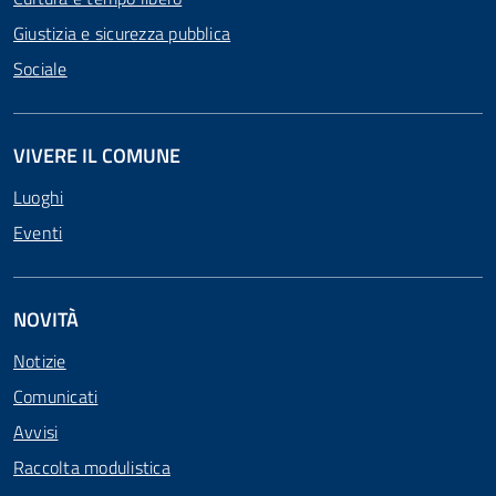
Giustizia e sicurezza pubblica
Sociale
VIVERE IL COMUNE
Luoghi
Eventi
NOVITÀ
Notizie
Comunicati
Avvisi
Raccolta modulistica