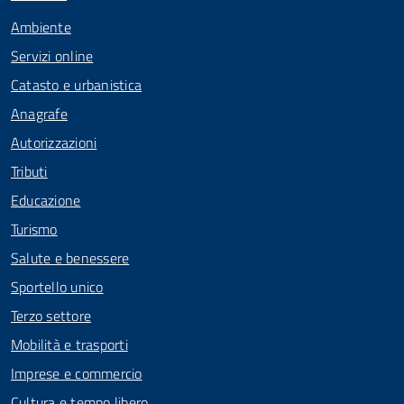
Ambiente
Servizi online
Catasto e urbanistica
Anagrafe
Autorizzazioni
Tributi
Educazione
Turismo
Salute e benessere
Sportello unico
Terzo settore
Mobilità e trasporti
Imprese e commercio
Cultura e tempo libero