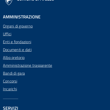
AMMINISTRAZIONE
Organi di governo
Uffici
Enti e fondazioni
Documenti e dati
Albo pretorio
Amministrazione trasparente
Bandi di gara
Concorsi
Incarichi
SERVIZI