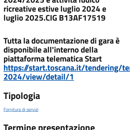
ricreative estive luglio 2024 e
luglio 2025.CIG B13AF17519
Tutta la documentazione di gara è
disponibile all'interno della
piattaforma telematica Start
https://start.toscana.it/tendering/
2024/view/detail/1
Tipologia
Fornitura di servizi
Termine presentazione