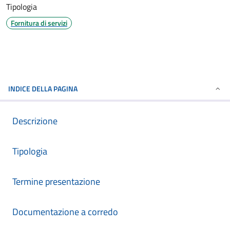
Tipologia
Fornitura di servizi
INDICE DELLA PAGINA
Descrizione
Tipologia
Termine presentazione
Documentazione a corredo