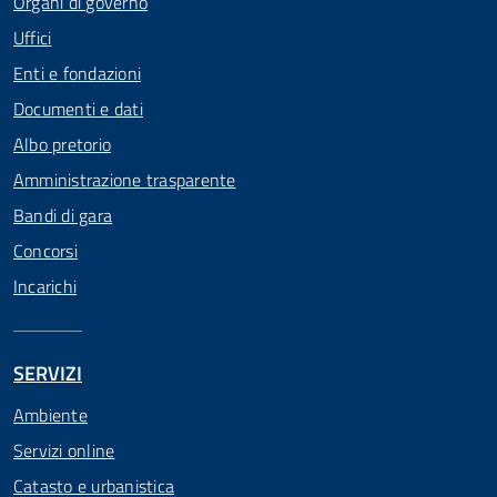
Organi di governo
Uffici
Enti e fondazioni
Documenti e dati
Albo pretorio
Amministrazione trasparente
Bandi di gara
Concorsi
Incarichi
SERVIZI
Ambiente
Servizi online
Catasto e urbanistica