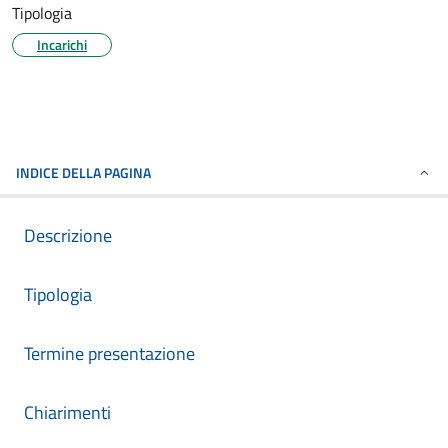
Tipologia
Incarichi
INDICE DELLA PAGINA
Descrizione
Tipologia
Termine presentazione
Chiarimenti