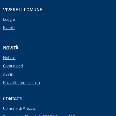
VIVERE IL COMUNE
Luoghi
Eventi
NOVITÀ
Notizie
Comunicati
Avvisi
Raccolta modulistica
CONTATTI
Comune di Arezzo