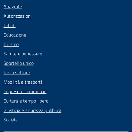
Anagrafe
Autorizzazioni
Tributi
Educazione
Turismo
Salute e benessere
Sportello unico
Terzo settore
Mobilità e trasporti
Imprese e commercio
Cultura e tempo libero
Giustizia e sicurezza pubblica
Sociale