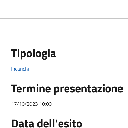
Tipologia
Incarichi
Termine presentazione
17/10/2023 10:00
Data dell'esito