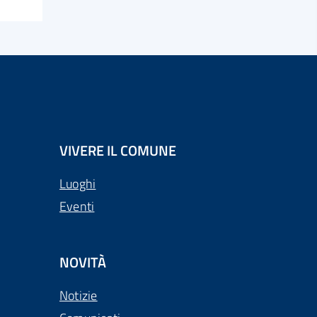
VIVERE IL COMUNE
Luoghi
Eventi
NOVITÀ
Notizie