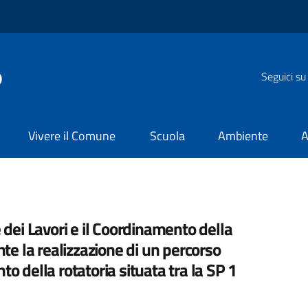
o
Seguici su
Vivere il Comune
Scuola
Ambiente
A
 dei Lavori e il Coordinamento della
nte la realizzazione di un percorso
o della rotatoria situata tra la SP 1