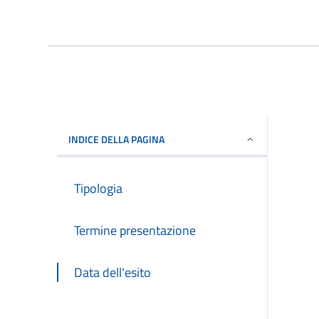
INDICE DELLA PAGINA
Tipologia
Termine presentazione
Data dell'esito