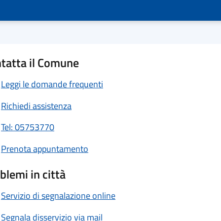
tatta il Comune
Leggi le domande frequenti
Richiedi assistenza
Tel: 05753770
Prenota appuntamento
blemi in città
Servizio di segnalazione online
Segnala disservizio via mail