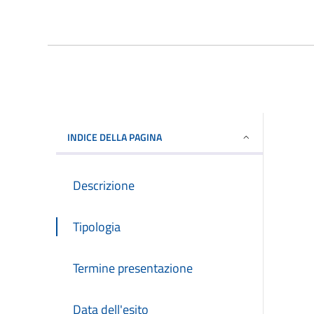
INDICE DELLA PAGINA
Descrizione
Tipologia
Termine presentazione
Data dell'esito