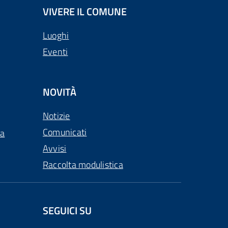
VIVERE IL COMUNE
Luoghi
Eventi
NOVITÀ
Notizie
Comunicati
ca
Avvisi
Raccolta modulistica
SEGUICI SU