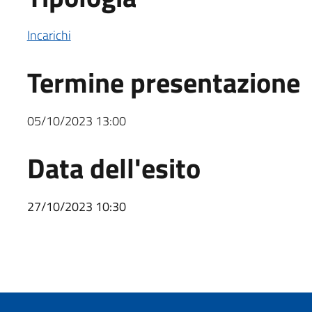
Incarichi
Termine presentazione
05/10/2023 13:00
Data dell'esito
27/10/2023 10:30