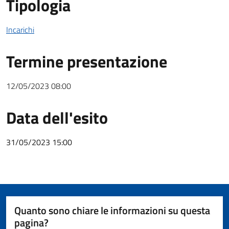
Tipologia
Incarichi
Termine presentazione
12/05/2023 08:00
Data dell'esito
31/05/2023 15:00
Quanto sono chiare le informazioni su questa
pagina?