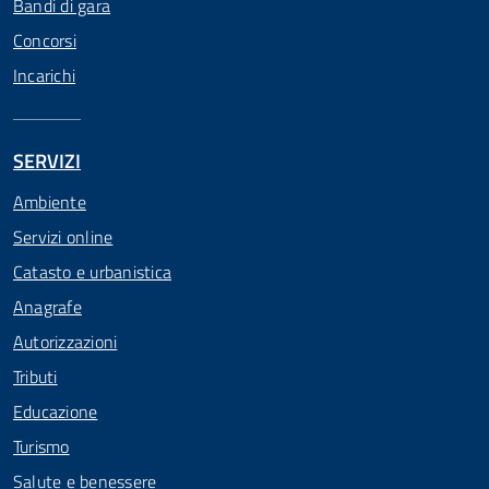
Bandi di gara
Concorsi
Incarichi
SERVIZI
Ambiente
Servizi online
Catasto e urbanistica
Anagrafe
Autorizzazioni
Tributi
Educazione
Turismo
Salute e benessere