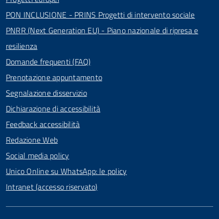
PON INCLUSIONE - PRINS Progetti di intervento sociale
PNRR (Next Generation EU) - Piano nazionale di ripresa e
resilienza
Domande frequenti (FAQ)
Prenotazione appuntamento
Segnalazione disservizio
Dichiarazione di accessibilità
Feedback accessibilità
Redazione Web
Social media policy
Unico Online su WhatsApp: le policy
Intranet (accesso riservato)