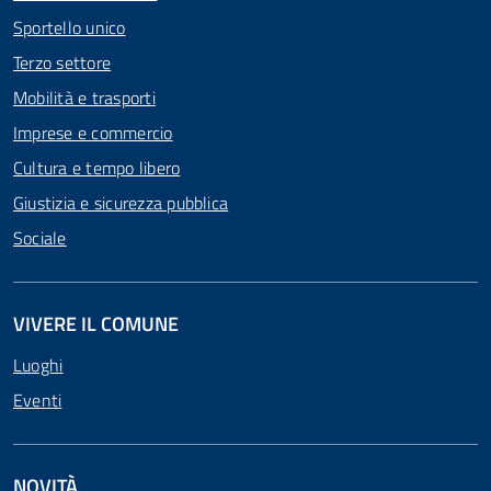
Sportello unico
Terzo settore
Mobilità e trasporti
Imprese e commercio
Cultura e tempo libero
Giustizia e sicurezza pubblica
Sociale
VIVERE IL COMUNE
Luoghi
Eventi
NOVITÀ