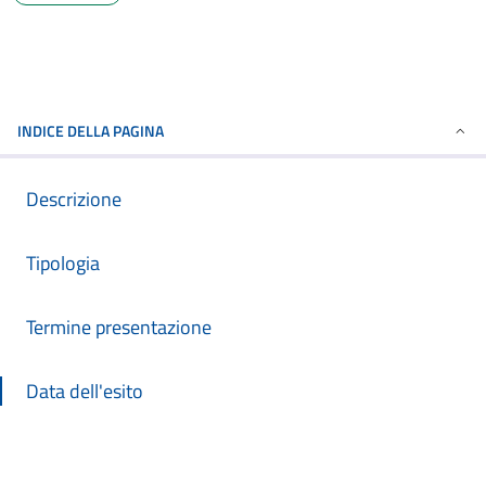
INDICE DELLA PAGINA
Descrizione
Tipologia
Termine presentazione
Data dell'esito