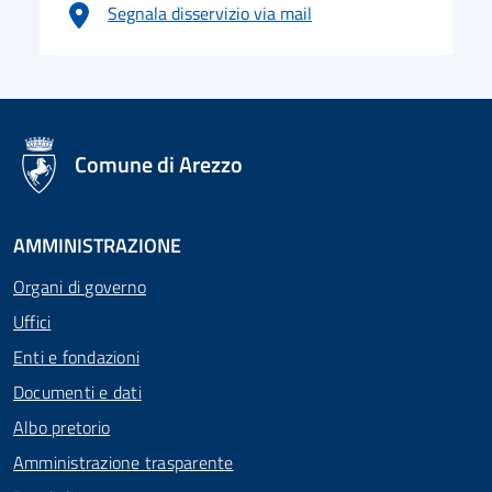
Segnala disservizio via mail
logo Unione Europea
Comune di Arezzo
AMMINISTRAZIONE
Organi di governo
Uffici
Enti e fondazioni
Documenti e dati
Albo pretorio
Amministrazione trasparente