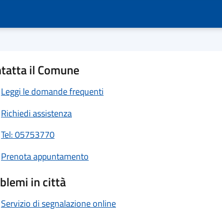
tatta il Comune
Leggi le domande frequenti
Richiedi assistenza
Tel: 05753770
Prenota appuntamento
blemi in città
Servizio di segnalazione online