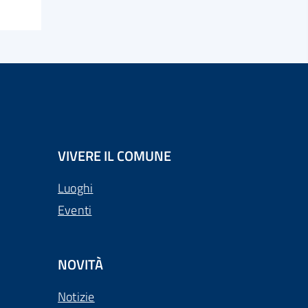
VIVERE IL COMUNE
Luoghi
Eventi
NOVITÀ
Notizie