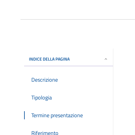
INDICE DELLA PAGINA
Descrizione
Tipologia
Termine presentazione
Riferimento