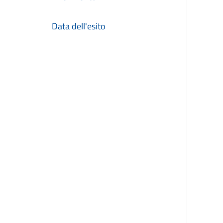
Data dell'esito