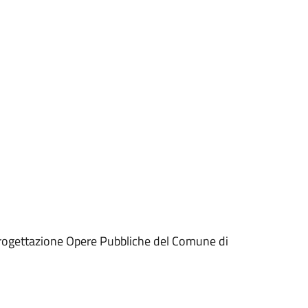
 Progettazione Opere Pubbliche del Comune di