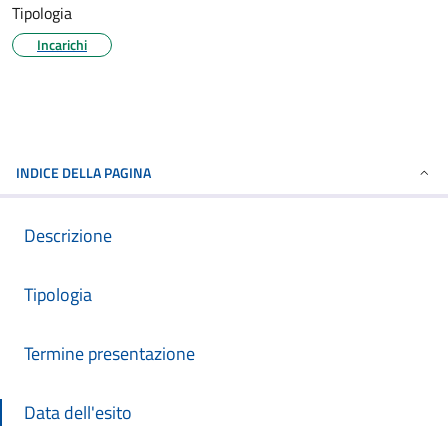
Tipologia
Incarichi
INDICE DELLA PAGINA
Descrizione
Tipologia
Termine presentazione
Data dell'esito