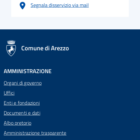
Segnala disservizio via mail
logo Unione Europea
Comune di Arezzo
AMMINISTRAZIONE
Organi di governo
Uffici
Enti e fondazioni
Documenti e dati
Albo pretorio
Amministrazione trasparente