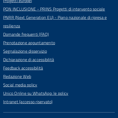
Progetti europei
PON INCLUSIONE - PRINS Progetti di intervento sociale
PNRR (Next Generation EU) - Piano nazionale di ripresa e
resilienza
Domande frequenti (FAQ)
Prenotazione appuntamento
Segnalazione disservizio
Dichiarazione di accessibilità
Feedback accessibilità
Redazione Web
Social media policy
Unico Online su WhatsApp: le policy
Intranet (accesso riservato)