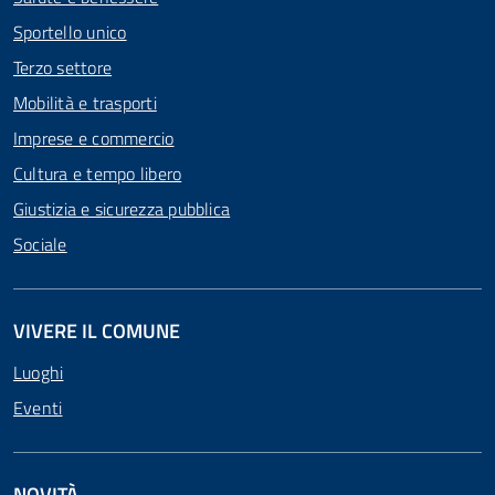
Sportello unico
Terzo settore
Mobilità e trasporti
Imprese e commercio
Cultura e tempo libero
Giustizia e sicurezza pubblica
Sociale
VIVERE IL COMUNE
Luoghi
Eventi
NOVITÀ