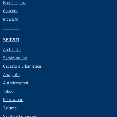
Bandi di gara
Concorsi
Incarichi
SERVIZI
Ambiente
Servizi online
Catasto e urbanistica
Anagrafe
Autorizzazioni
Tributi
Educazione
Turismo
Salute e benessere