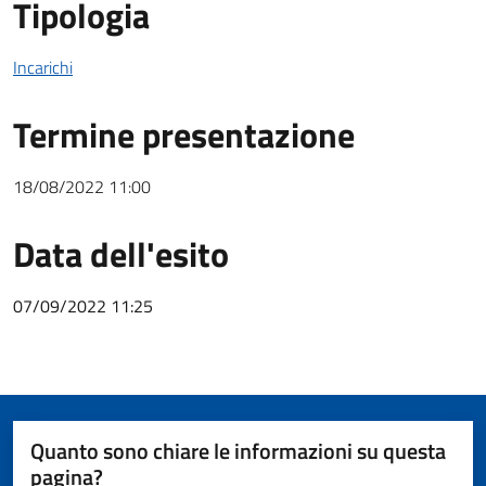
Tipologia
Incarichi
Termine presentazione
18/08/2022 11:00
Data dell'esito
07/09/2022 11:25
Quanto sono chiare le informazioni su questa
pagina?