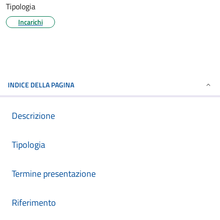
Tipologia
Incarichi
INDICE DELLA PAGINA
Descrizione
Tipologia
Termine presentazione
Riferimento