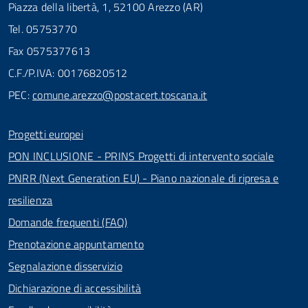
Piazza della libertà, 1, 52100 Arezzo (AR)
Tel. 05753770
Fax 0575377613
C.F./P.IVA: 00176820512
PEC:
comune.arezzo@postacert.toscana.it
Progetti europei
PON INCLUSIONE - PRINS Progetti di intervento sociale
PNRR (Next Generation EU) - Piano nazionale di ripresa e
resilienza
Domande frequenti (FAQ)
Prenotazione appuntamento
Segnalazione disservizio
Dichiarazione di accessibilità