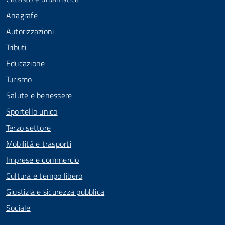
Anagrafe
Autorizzazioni
Tributi
Educazione
Turismo
Salute e benessere
Sportello unico
Terzo settore
Mobilità e trasporti
Imprese e commercio
Cultura e tempo libero
Giustizia e sicurezza pubblica
Sociale