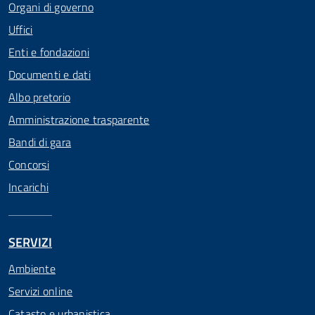
Organi di governo
Uffici
Enti e fondazioni
Documenti e dati
Albo pretorio
Amministrazione trasparente
Bandi di gara
Concorsi
Incarichi
SERVIZI
Ambiente
Servizi online
Catasto e urbanistica