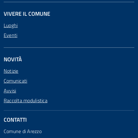
VIVERE IL COMUNE
Luoghi
Eventi
NOVITÀ
Notizie
Comunicati
Avvisi
Raccolta modulistica
CONTATTI
Comune di Arezzo