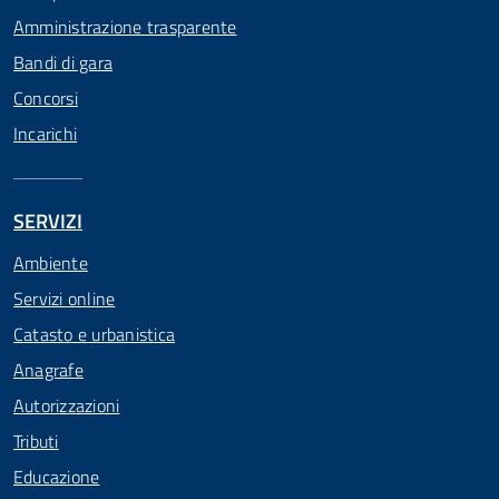
Amministrazione trasparente
Bandi di gara
Concorsi
Incarichi
SERVIZI
Ambiente
Servizi online
Catasto e urbanistica
Anagrafe
Autorizzazioni
Tributi
Educazione