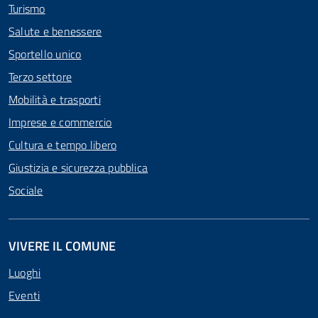
Turismo
Salute e benessere
Sportello unico
Terzo settore
Mobilità e trasporti
Imprese e commercio
Cultura e tempo libero
Giustizia e sicurezza pubblica
Sociale
VIVERE IL COMUNE
Luoghi
Eventi