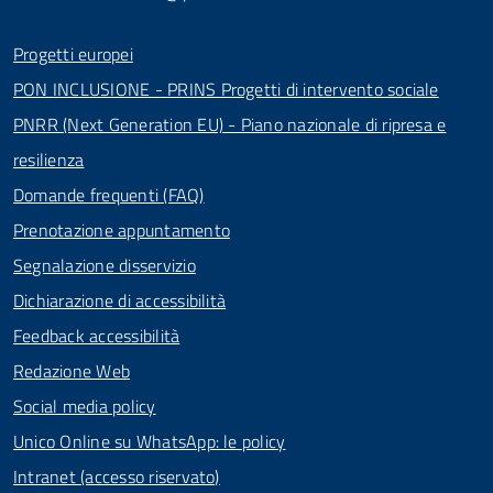
Progetti europei
PON INCLUSIONE - PRINS Progetti di intervento sociale
PNRR (Next Generation EU) - Piano nazionale di ripresa e
resilienza
Domande frequenti (FAQ)
Prenotazione appuntamento
Segnalazione disservizio
Dichiarazione di accessibilità
Feedback accessibilità
Redazione Web
Social media policy
Unico Online su WhatsApp: le policy
Intranet (accesso riservato)