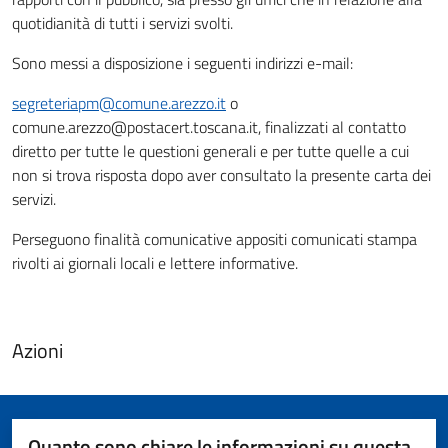
quotidianità di tutti i servizi svolti.
Sono messi a disposizione i seguenti indirizzi e-mail:
segreteriapm@comune.arezzo.it
o
comune.arezzo@postacert.toscana.it, finalizzati al contatto
diretto per tutte le questioni generali e per tutte quelle a cui
non si trova risposta dopo aver consultato la presente carta dei
servizi.
Perseguono finalità comunicative appositi comunicati stampa
rivolti ai giornali locali e lettere informative.
Azioni
Quanto sono chiare le informazioni su questa