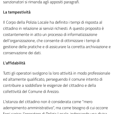
sanzionatori si rimanda agli appositi paragrafi.
La tempestività
Il Corpo della Polizia Locale ha definito i tempi di risposta al
cittadino in relazione ai servizi richiesti. A questo proposito è
costantemente in atto un processo di informatizzazione
dell’organizzazione, che consente di ottimizzare i tempi di
gestione delle pratiche e di assicurare la corretta archiviazione e
conservazione dei dati.
L’affidabilità
Tutti gli operatori svolgono la loro attività in modo professionale
ed altamente qualificato, perseguendo il comune intento di
contribuire a soddisfare le esigenze del cittadino e della
collettività del Comune di Arezzo.
L’istanza del cittadino non è considerata come "mero
adempimento amministrativo", ma come bisogno di cui occorre
farsi carico; l’operatore di Polizia Locale, indossando una divisa