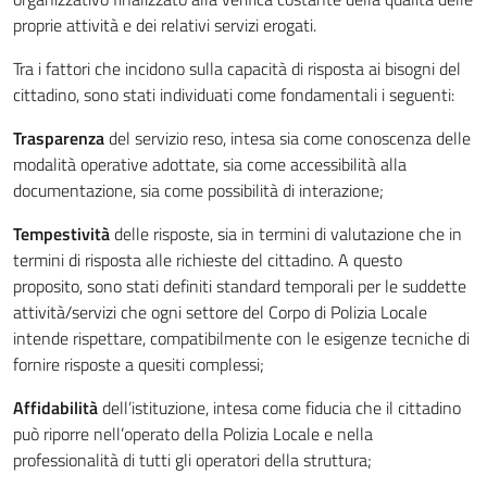
proprie attività e dei relativi servizi erogati.
Tra i fattori che incidono sulla capacità di risposta ai bisogni del
cittadino, sono stati individuati come fondamentali i seguenti:
Trasparenza
del servizio reso, intesa sia come conoscenza delle
modalità operative adottate, sia come accessibilità alla
documentazione, sia come possibilità di interazione;
Tempestività
delle risposte, sia in termini di valutazione che in
termini di risposta alle richieste del cittadino. A questo
proposito, sono stati definiti standard temporali per le suddette
attività/servizi che ogni settore del Corpo di Polizia Locale
intende rispettare, compatibilmente con le esigenze tecniche di
fornire risposte a quesiti complessi;
Affidabilità
dell’istituzione, intesa come fiducia che il cittadino
può riporre nell’operato della Polizia Locale e nella
professionalità di tutti gli operatori della struttura;