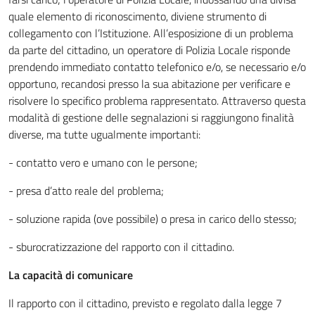
quale elemento di riconoscimento, diviene strumento di
collegamento con l’Istituzione. All’esposizione di un problema
da parte del cittadino, un operatore di Polizia Locale risponde
prendendo immediato contatto telefonico e/o, se necessario e/o
opportuno, recandosi presso la sua abitazione per verificare e
risolvere lo specifico problema rappresentato. Attraverso questa
modalità di gestione delle segnalazioni si raggiungono finalità
diverse, ma tutte ugualmente importanti:
- contatto vero e umano con le persone;
- presa d’atto reale del problema;
- soluzione rapida (ove possibile) o presa in carico dello stesso;
- sburocratizzazione del rapporto con il cittadino.
La capacità di comunicare
Il rapporto con il cittadino, previsto e regolato dalla legge 7