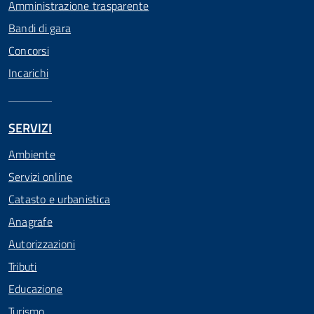
Amministrazione trasparente
Bandi di gara
Concorsi
Incarichi
SERVIZI
Ambiente
Servizi online
Catasto e urbanistica
Anagrafe
Autorizzazioni
Tributi
Educazione
Turismo