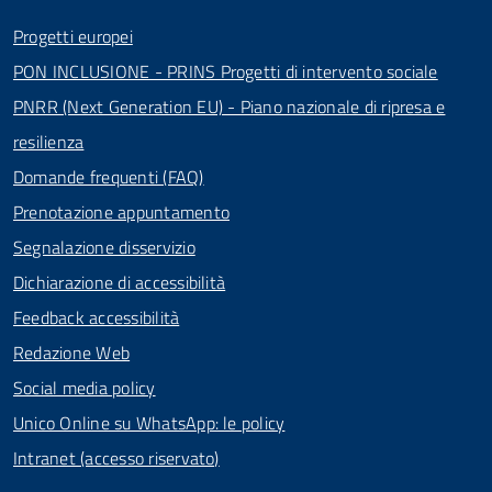
Progetti europei
PON INCLUSIONE - PRINS Progetti di intervento sociale
PNRR (Next Generation EU) - Piano nazionale di ripresa e
resilienza
Domande frequenti (FAQ)
Prenotazione appuntamento
Segnalazione disservizio
Dichiarazione di accessibilità
Feedback accessibilità
Redazione Web
Social media policy
Unico Online su WhatsApp: le policy
Intranet (accesso riservato)