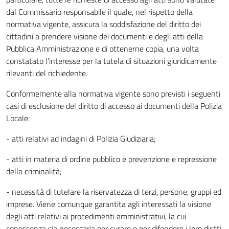
dal Commissario responsabile il quale, nel rispetto della
normativa vigente, assicura la soddisfazione del diritto dei
cittadini a prendere visione dei documenti e degli atti della
Pubblica Amministrazione e di ottenerne copia, una volta
constatato l’interesse per la tutela di situazioni giuridicamente
rilevanti del richiedente.
Conformemente alla normativa vigente sono previsti i seguenti
casi di esclusione del diritto di accesso ai documenti della Polizia
Locale:
- atti relativi ad indagini di Polizia Giudiziaria;
- atti in materia di ordine pubblico e prevenzione e repressione
della criminalità;
- necessità di tutelare la riservatezza di terzi, persone, gruppi ed
imprese. Viene comunque garantita agli interessati la visione
degli atti relativi ai procedimenti amministrativi, la cui
conoscenza sia necessaria per curare o per difendere i loro diritti