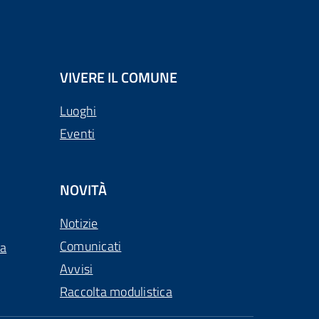
VIVERE IL COMUNE
Luoghi
Eventi
NOVITÀ
Notizie
Comunicati
ca
Avvisi
Raccolta modulistica