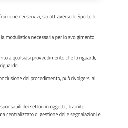
uizione dei servizi, sia attraverso lo Sportello
, la modulistica necessaria per lo svolgimento
erito a qualsiasi provvedimento che lo riguardi,
 riguardo.
 conclusione del procedimento, può rivolgersi al
sponsabili dei settori in oggetto, tramite
ema centralizzato di gestione delle segnalazioni e