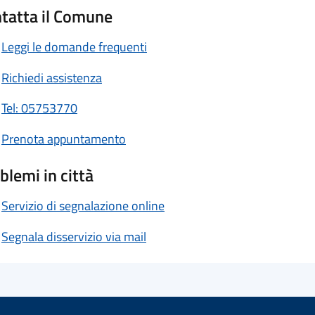
tatta il Comune
Leggi le domande frequenti
Richiedi assistenza
Tel: 05753770
Prenota appuntamento
blemi in città
Servizio di segnalazione online
Segnala disservizio via mail