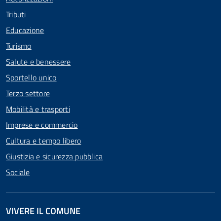
Tributi
Educazione
Turismo
Salute e benessere
Sportello unico
Terzo settore
Mobilità e trasporti
Imprese e commercio
Cultura e tempo libero
Giustizia e sicurezza pubblica
Sociale
VIVERE IL COMUNE