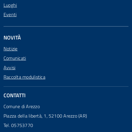
Luoghi
Eventi
NOVITÀ
Notizie
Comunicati
Avvisi
Raccolta modulistica
CONTATTI
Comune di Arezzo
Piazza della libertà, 1, 52100 Arezzo (AR)
Tel. 05753770