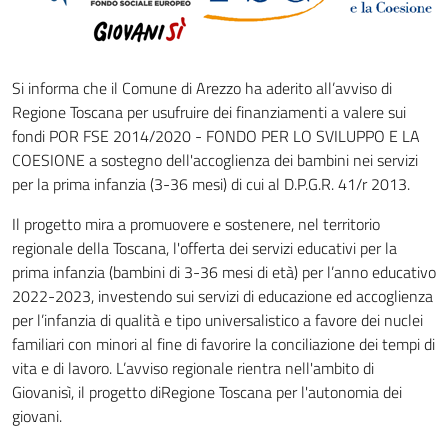
Si informa che il Comune di Arezzo ha aderito all’avviso di
Regione Toscana per usufruire dei finanziamenti a valere sui
fondi POR FSE 2014/2020 - FONDO PER LO SVILUPPO E LA
COESIONE a sostegno dell'accoglienza dei bambini nei servizi
per la prima infanzia (3-36 mesi) di cui al D.P.G.R. 41/r 2013.
Il progetto mira a promuovere e sostenere, nel territorio
regionale della Toscana, l'offerta dei servizi educativi per la
prima infanzia (bambini di 3-36 mesi di età) per l’anno educativo
2022-2023, investendo sui servizi di educazione ed accoglienza
per l’infanzia di qualità e tipo universalistico a favore dei nuclei
familiari con minori al fine di favorire la conciliazione dei tempi di
vita e di lavoro. L’avviso regionale rientra nell'ambito di
Giovanisì, il progetto diRegione Toscana per l'autonomia dei
giovani.