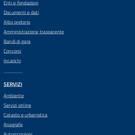
Enti e fondazioni
Documenti e dati
Albo pretorio
Amministrazione trasparente
Bandi di gara
Concorsi
Incarichi
SERVIZI
Ambiente
Servizi online
Catasto e urbanistica
Anagrafe
Autorizzazioni