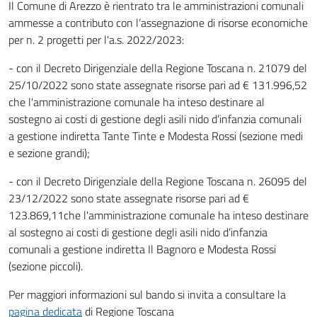
Il Comune di Arezzo è rientrato tra le amministrazioni comunali
ammesse a contributo con l’assegnazione di risorse economiche
per n. 2 progetti per l'a.s. 2022/2023:
- con il Decreto Dirigenziale della Regione Toscana n. 21079 del
25/10/2022 sono state assegnate risorse pari ad € 131.996,52
che l'amministrazione comunale ha inteso destinare al
sostegno ai costi di gestione degli asili nido d’infanzia comunali
a gestione indiretta Tante Tinte e Modesta Rossi (sezione medi
e sezione grandi);
- con il Decreto Dirigenziale della Regione Toscana n. 26095 del
23/12/2022 sono state assegnate risorse pari ad €
123.869,11che l'amministrazione comunale ha inteso destinare
al sostegno ai costi di gestione degli asili nido d’infanzia
comunali a gestione indiretta Il Bagnoro e Modesta Rossi
(sezione piccoli).
Per maggiori informazioni sul bando si invita a consultare la
pagina dedicata
di Regione Toscana