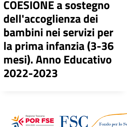
COESIONE a sostegno
dell'accoglienza dei
bambini nei servizi per
la prima infanzia (3-36
mesi). Anno Educativo
2022-2023
Descrizione completa