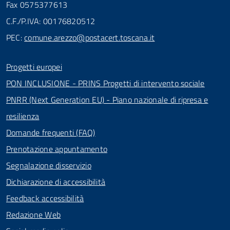
Fax 0575377613
C.F./P.IVA: 00176820512
PEC:
comune.arezzo@postacert.toscana.it
Progetti europei
PON INCLUSIONE - PRINS Progetti di intervento sociale
PNRR (Next Generation EU) - Piano nazionale di ripresa e
resilienza
Domande frequenti (FAQ)
Prenotazione appuntamento
Segnalazione disservizio
Dichiarazione di accessibilità
Feedback accessibilità
Redazione Web