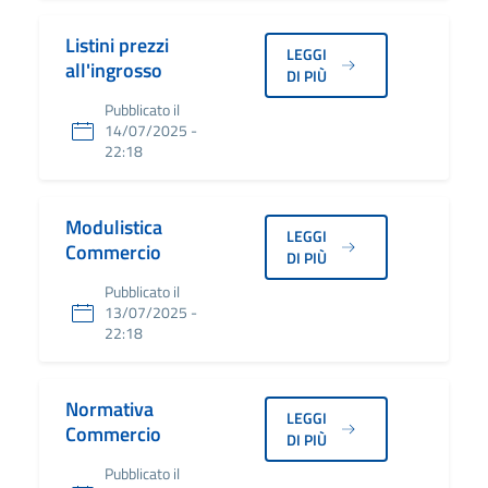
Listini prezzi
LEGGI
all'ingrosso
DI PIÙ
Pubblicato il
14/07/2025 -
22:18
Modulistica
LEGGI
Commercio
DI PIÙ
Pubblicato il
13/07/2025 -
22:18
Normativa
LEGGI
Commercio
DI PIÙ
Pubblicato il