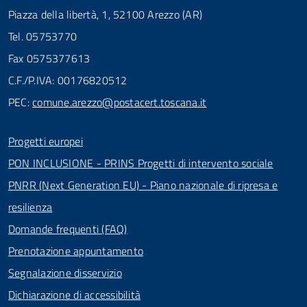
Piazza della libertà, 1, 52100 Arezzo (AR)
Tel. 05753770
Fax 0575377613
C.F./P.IVA: 00176820512
PEC:
comune.arezzo@postacert.toscana.it
Progetti europei
PON INCLUSIONE - PRINS Progetti di intervento sociale
PNRR (Next Generation EU) - Piano nazionale di ripresa e
resilienza
Domande frequenti (FAQ)
Prenotazione appuntamento
Segnalazione disservizio
Dichiarazione di accessibilità