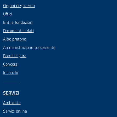
Organi di governo
Uffici
Enti e fondazioni
Documenti e dati
Albo pretorio
Amministrazione trasparente
Bandi di gara
Concorsi
Incarichi
SERVIZI
Ambiente
Servizi online