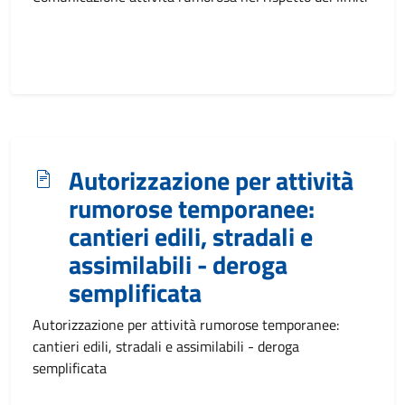
Autorizzazione per attività
rumorose temporanee:
cantieri edili, stradali e
assimilabili - deroga
semplificata
Autorizzazione per attività rumorose temporanee:
cantieri edili, stradali e assimilabili - deroga
semplificata