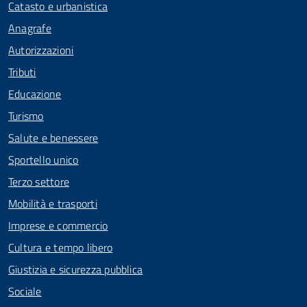
Catasto e urbanistica
Anagrafe
Autorizzazioni
Tributi
Educazione
Turismo
Salute e benessere
Sportello unico
Terzo settore
Mobilità e trasporti
Imprese e commercio
Cultura e tempo libero
Giustizia e sicurezza pubblica
Sociale