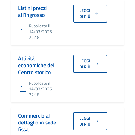
Listini prezzi
LEGGI
all'ingrosso
DI PIÙ
Pubblicato il
14/03/2025 -
22:18
Attività
LEGGI
economiche del
DI PIÙ
Centro storico
Pubblicato il
14/03/2025 -
22:18
Commercio al
LEGGI
dettaglio in sede
DI PIÙ
fissa