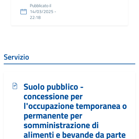
Pubblicato il
14/03/2025 -
22:18
Servizio
Suolo pubblico -
concessione per
l'occupazione temporanea o
permanente per
somministrazione di
alimenti e bevande da parte