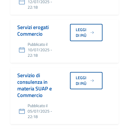
12/07/2025 -
22:18
Servizi erogati
LEGGI
Commercio
DI PIÙ
Pubblicato il
10/07/2025 -
22:18
Servizio di
LEGGI
consulenza in
DI PIÙ
materia SUAP e
Commercio
Pubblicato il
05/07/2025 -
22:18