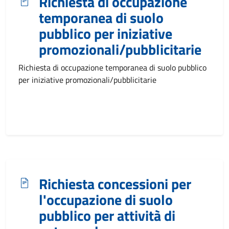
Richiesta di occupazione
temporanea di suolo
pubblico per iniziative
promozionali/pubblicitarie
Richiesta di occupazione temporanea di suolo pubblico
per iniziative promozionali/pubblicitarie
Richiesta concessioni per
l'occupazione di suolo
pubblico per attività di