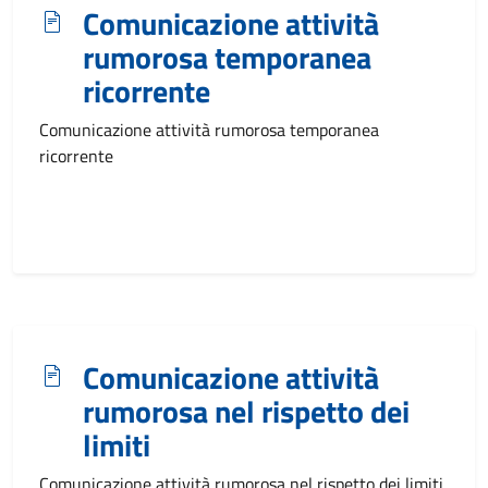
Comunicazione attività
rumorosa temporanea
ricorrente
Comunicazione attività rumorosa temporanea
ricorrente
Comunicazione attività
rumorosa nel rispetto dei
limiti
Comunicazione attività rumorosa nel rispetto dei limiti