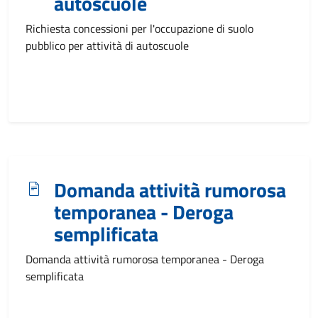
autoscuole
Richiesta concessioni per l'occupazione di suolo
pubblico per attività di autoscuole
Domanda attività rumorosa
temporanea - Deroga
semplificata
Domanda attività rumorosa temporanea - Deroga
semplificata