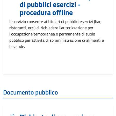
di pubblici esercizi -
procedura offline
Il servizio consente ai titolari di pubblici esercizi (bar,
ristoranti, ecc.) di richiedere l'autorizzazione per
l'occupazione temporanea o permanente di suolo
pubblico per attività di somministrazione di alimenti e
bevande.
Documento pubblico