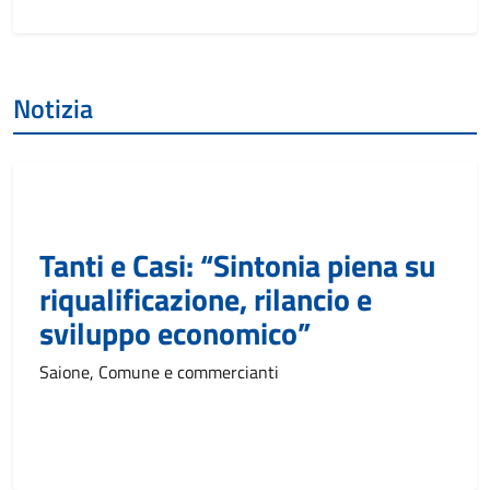
Notizia
Tanti e Casi: “Sintonia piena su
riqualificazione, rilancio e
sviluppo economico”
Saione, Comune e commercianti