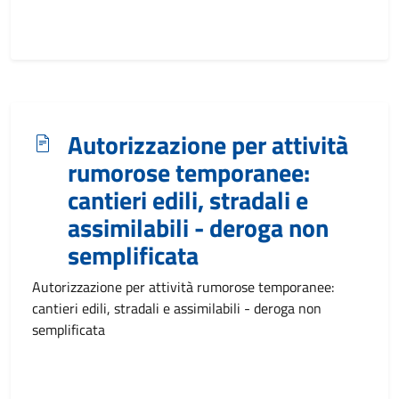
Autorizzazione per attività
rumorose temporanee:
cantieri edili, stradali e
assimilabili - deroga non
semplificata
Autorizzazione per attività rumorose temporanee:
cantieri edili, stradali e assimilabili - deroga non
semplificata