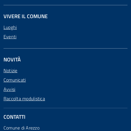
VIVERE IL COMUNE
Luoghi
Eventi
NOVITÀ
Notizie
Comunicati
Avvisi
Raccolta modulistica
CONTATTI
Comune di Arezzo