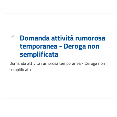
Domanda attività rumorosa
temporanea - Deroga non
semplificata
Domanda attività rumorosa temporanea - Deroga non
semplificata