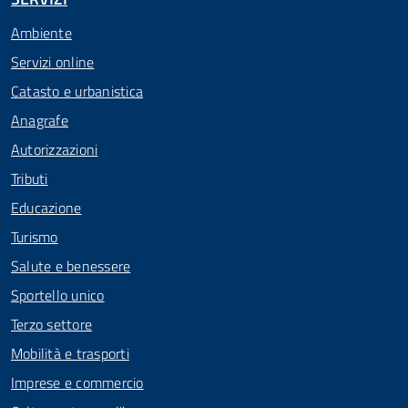
Ambiente
Servizi online
Catasto e urbanistica
Anagrafe
Autorizzazioni
Tributi
Educazione
Turismo
Salute e benessere
Sportello unico
Terzo settore
Mobilità e trasporti
Imprese e commercio