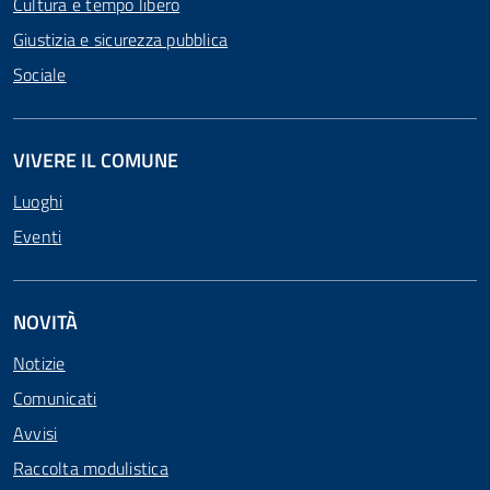
Cultura e tempo libero
Giustizia e sicurezza pubblica
Sociale
VIVERE IL COMUNE
Luoghi
Eventi
NOVITÀ
Notizie
Comunicati
Avvisi
Raccolta modulistica