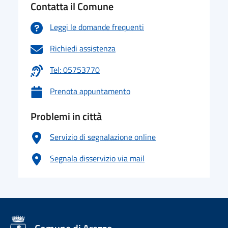
Contatta il Comune
Leggi le domande frequenti
Richiedi assistenza
Tel: 05753770
Prenota appuntamento
Problemi in città
Servizio di segnalazione online
Segnala disservizio via mail
logo Unione Europea