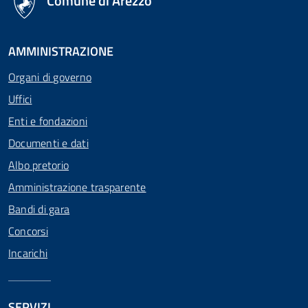
Comune di Arezzo
AMMINISTRAZIONE
Organi di governo
Uffici
Enti e fondazioni
Documenti e dati
Albo pretorio
Amministrazione trasparente
Bandi di gara
Concorsi
Incarichi
SERVIZI