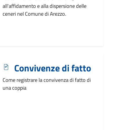
all'affidamento e alla dispersione delle
ceneri nel Comune di Arezzo.
Convivenze di fatto
Come registrare la convivenza di fatto di
una coppia