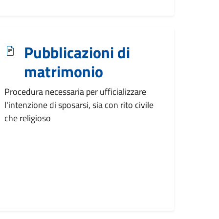
Pubblicazioni di
matrimonio
Procedura necessaria per ufficializzare
l'intenzione di sposarsi, sia con rito civile
che religioso