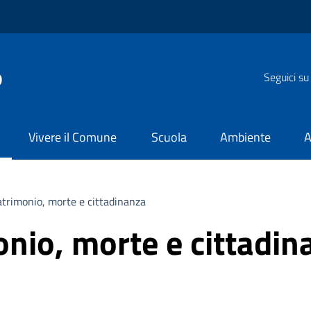
o
Seguici su
Vivere il Comune
Scuola
Ambiente
A
trimonio, morte e cittadinanza
nio, morte e cittadin