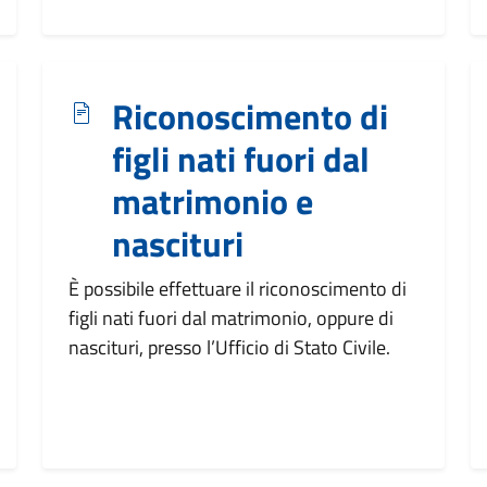
Riconoscimento di
figli nati fuori dal
matrimonio e
nascituri
È possibile effettuare il riconoscimento di
figli nati fuori dal matrimonio, oppure di
nascituri, presso l’Ufficio di Stato Civile.