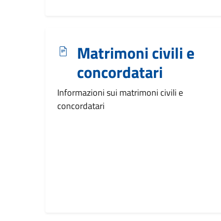
Matrimoni civili e
concordatari
Informazioni sui matrimoni civili e
concordatari