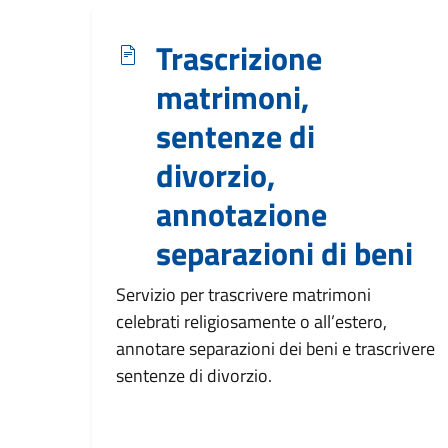
Trascrizione
matrimoni,
sentenze di
divorzio,
annotazione
separazioni di beni
Servizio per trascrivere matrimoni
celebrati religiosamente o all’estero,
annotare separazioni dei beni e trascrivere
sentenze di divorzio.