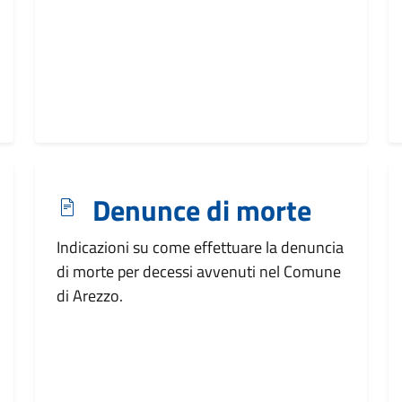
Denunce di morte
Indicazioni su come effettuare la denuncia
di morte per decessi avvenuti nel Comune
di Arezzo.