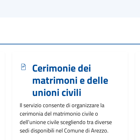
Cerimonie dei
matrimoni e delle
unioni civili
Il servizio consente di organizzare la
cerimonia del matrimonio civile o
dell’unione civile scegliendo tra diverse
sedi disponibili nel Comune di Arezzo.