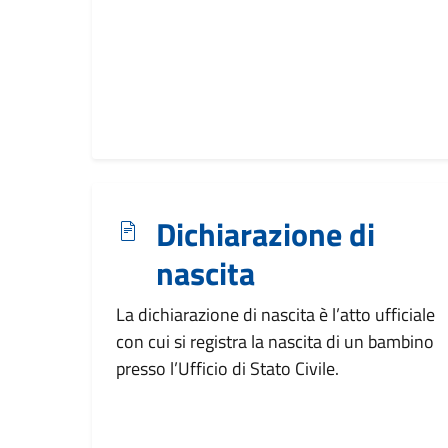
Dichiarazione di
nascita
La dichiarazione di nascita è l’atto ufficiale
con cui si registra la nascita di un bambino
presso l’Ufficio di Stato Civile.