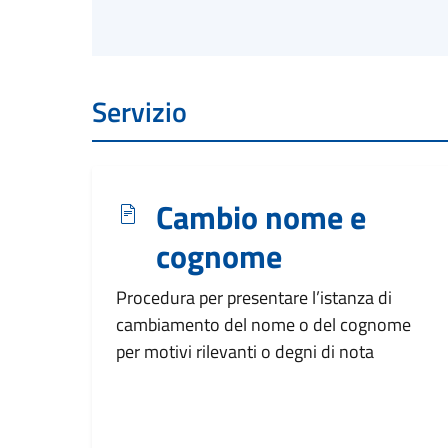
Servizio
Cambio nome e
cognome
Procedura per presentare l’istanza di
cambiamento del nome o del cognome
per motivi rilevanti o degni di nota