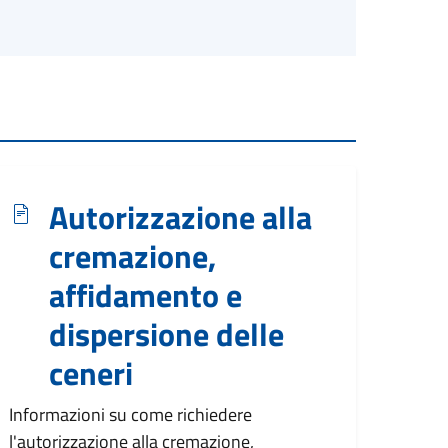
Autorizzazione alla
cremazione,
affidamento e
dispersione delle
ceneri
Informazioni su come richiedere
l'autorizzazione alla cremazione,