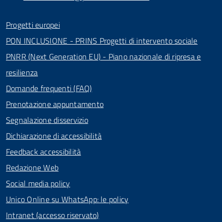
Progetti europei
PON INCLUSIONE - PRINS Progetti di intervento sociale
PNRR (Next Generation EU) - Piano nazionale di ripresa e
resilienza
Domande frequenti (FAQ)
Prenotazione appuntamento
Segnalazione disservizio
Dichiarazione di accessibilità
Feedback accessibilità
Redazione Web
Social media policy
Unico Online su WhatsApp: le policy
Intranet (accesso riservato)