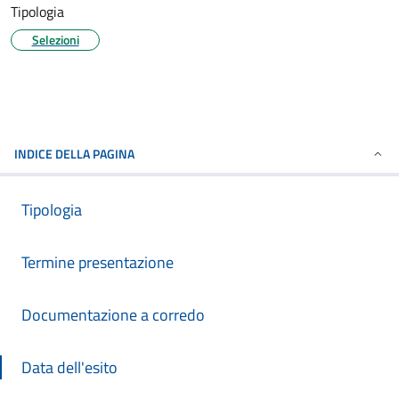
Tipologia
Selezioni
INDICE DELLA PAGINA
Tipologia
Termine presentazione
Documentazione a corredo
Data dell'esito