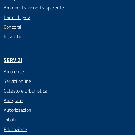
Amministrazione trasparente
Bandi di gara
Concorsi
Incarichi
SERVIZI
Ambiente
Servizi online
Catasto e urbanistica
Anagrafe
Autorizzazioni
Tributi
Educazione