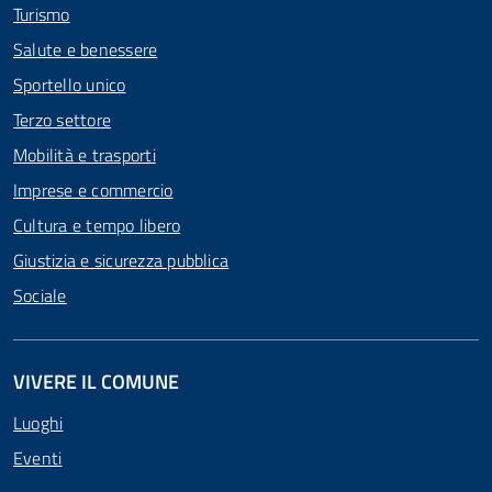
Turismo
Salute e benessere
Sportello unico
Terzo settore
Mobilità e trasporti
Imprese e commercio
Cultura e tempo libero
Giustizia e sicurezza pubblica
Sociale
VIVERE IL COMUNE
Luoghi
Eventi