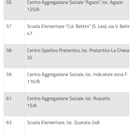
55
Centro Aggregazione Sociale "Agazzi", loc. Agazzi
125/A
57
Scuola Elementare "Col. Bettini" (S. Leo), via V. Bellini
47
58
Centro Sportivo Pratantico, loc. Pratantico La Chiesa
32
59
Centro Aggregazione Sociale, loc. Indicatore zona F
116/B
61
Centro Aggregazione Sociale, loc. Ruscello
15/A
63
Scuola Elementare, loc. Quarata 248