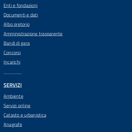
Enti e fondazioni
Documenti e dati
Albo pretorio
Amministrazione trasparente
Bandi di gara
Concorsi
Incarichi
SERVIZI
Ambiente
Servizi online
Catasto e urbanistica
Anagrafe