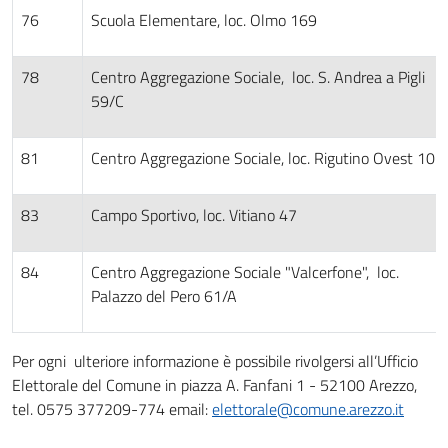
76
Scuola Elementare, loc. Olmo 169
78
Centro Aggregazione Sociale, loc. S. Andrea a Pigli
59/C
81
Centro Aggregazione Sociale, loc. Rigutino Ovest 102
83
Campo Sportivo, loc. Vitiano 47
84
Centro Aggregazione Sociale "Valcerfone", loc.
Palazzo del Pero 61/A
Per ogni ulteriore informazione è possibile rivolgersi all’Ufficio
Elettorale del Comune in piazza A. Fanfani 1 - 52100 Arezzo,
tel. 0575 377209-774 email:
elettorale@comune.arezzo.it