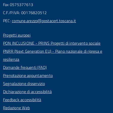
Fax 0575377613
C.F./P.IVA: 00176820512
PEC:
comune.arezzo@postacert.toscana.it
Progetti europei
PON INCLUSIONE - PRINS Progetti di intervento sociale
PNRR (Next Generation EU) - Piano nazionale di ripresa e
resilienza
Domande frequenti (FAQ)
Prenotazione appuntamento
Segnalazione disservizio
Dichiarazione di accessibilità
Feedback accessibilità
Redazione Web