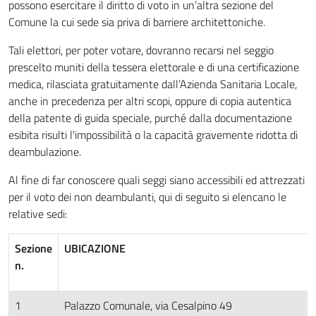
possono esercitare il diritto di voto in un’altra sezione del
Comune la cui sede sia priva di barriere architettoniche.
Tali elettori, per poter votare, dovranno recarsi nel seggio
prescelto muniti della tessera elettorale e di una certificazione
medica, rilasciata gratuitamente dall’Azienda Sanitaria Locale,
anche in precedenza per altri scopi, oppure di copia autentica
della patente di guida speciale, purché dalla documentazione
esibita risulti l'impossibilità o la capacità gravemente ridotta di
deambulazione.
Al fine di far conoscere quali seggi siano accessibili ed attrezzati
per il voto dei non deambulanti, qui di seguito si elencano le
relative sedi:
Sezione
UBICAZIONE
n.
1
Palazzo Comunale, via Cesalpino 49