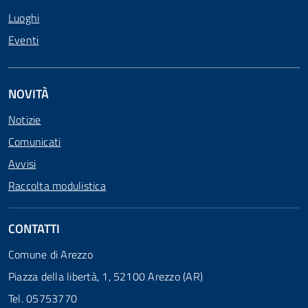
Luoghi
Eventi
NOVITÀ
Notizie
Comunicati
Avvisi
Raccolta modulistica
CONTATTI
Comune di Arezzo
Piazza della libertà, 1, 52100 Arezzo (AR)
Tel. 05753770