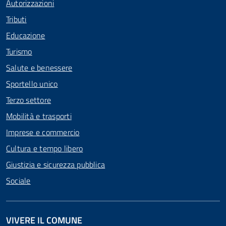
Autorizzazioni
Tributi
Educazione
Turismo
Salute e benessere
Sportello unico
Terzo settore
Mobilità e trasporti
Imprese e commercio
Cultura e tempo libero
Giustizia e sicurezza pubblica
Sociale
VIVERE IL COMUNE