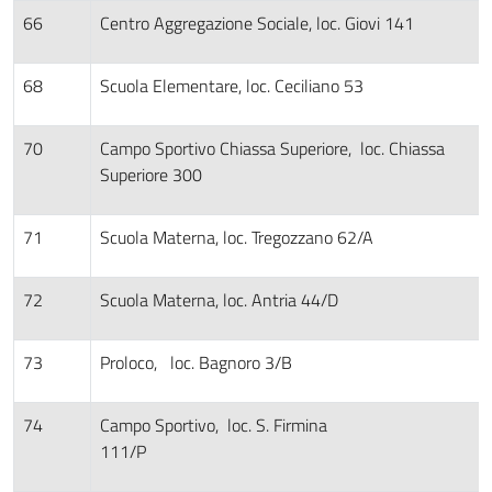
66
Centro Aggregazione Sociale, loc. Giovi 141
68
Scuola Elementare, loc. Ceciliano 53
70
Campo Sportivo Chiassa Superiore, loc. Chiassa
Superiore 300
71
Scuola Materna, loc. Tregozzano 62/A
72
Scuola Materna, loc. Antria 44/D
73
Proloco, loc. Bagnoro 3/B
74
Campo Sportivo, loc. S. Firmina
111/