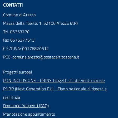
CONTATTI
Comune di Arezzo
Piazza della libertà, 1, 52100 Arezzo (AR)
Tel. 05753770
Fax 0575377613
C.F./P.IVA: 00176820512
PEC:
comune.arezzo@postacert.toscana.it
Progetti europei
PON INCLUSIONE - PRINS Progetti di intervento sociale
PNRR (Next Generation EU) - Piano nazionale di ripresa e
resilienza
Domande frequenti (FAQ)
Prenotazione appuntamento