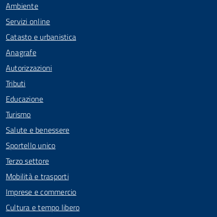
Ambiente
Servizi online
Catasto e urbanistica
Anagrafe
Autorizzazioni
Tributi
Educazione
Turismo
Salute e benessere
Sportello unico
Terzo settore
Mobilità e trasporti
Imprese e commercio
Cultura e tempo libero