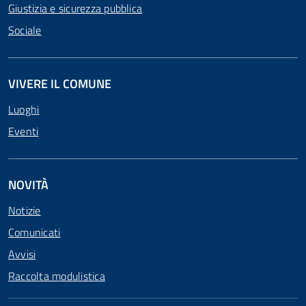
Giustizia e sicurezza pubblica
Sociale
VIVERE IL COMUNE
Luoghi
Eventi
NOVITÀ
Notizie
Comunicati
Avvisi
Raccolta modulistica