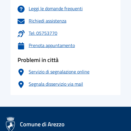
Leggi le domande frequenti
Richiedi assistenza
Tel: 05753770
Prenota appuntamento
Problemi in città
Servizio di segnalazione online
Segnala disservizio via mail
logo Unione Europea
Comune di Arezzo