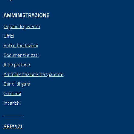
AMMINISTRAZIONE
Organi di governo
Uffici
Enti e fondazioni
Documenti e dati
Albo pretorio
Amministrazione trasparente
Bandi di gara
Concorsi
Incarichi
SERVIZI