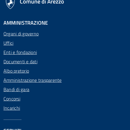
Comune di Arezzo
AMMINISTRAZIONE
Organi di governo
Uffici
Enti e fondazioni
Documenti e dati
Albo pretorio
Amministrazione trasparente
Bandi di gara
Concorsi
Incarichi