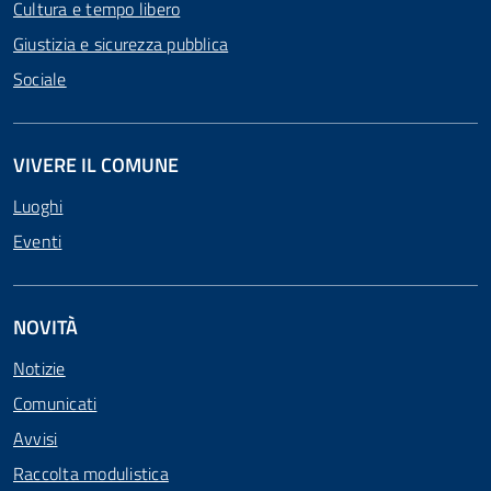
Cultura e tempo libero
Giustizia e sicurezza pubblica
Sociale
VIVERE IL COMUNE
Luoghi
Eventi
NOVITÀ
Notizie
Comunicati
Avvisi
Raccolta modulistica