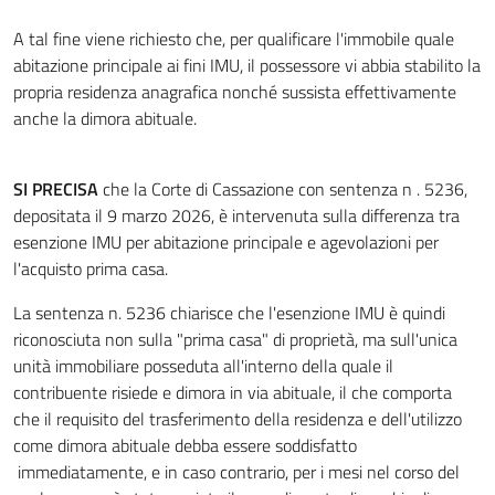
A tal fine viene richiesto che, per qualificare l'immobile quale
abitazione principale ai fini IMU, il possessore vi abbia stabilito la
propria residenza anagrafica nonché sussista effettivamente
anche la dimora abituale.
SI PRECISA
che la Corte di Cassazione con sentenza n . 5236,
depositata il 9 marzo 2026, è intervenuta sulla differenza tra
esenzione IMU per abitazione principale e agevolazioni per
l'acquisto prima casa.
La sentenza n. 5236 chiarisce che l'esenzione IMU è quindi
riconosciuta non sulla "prima casa" di proprietà, ma sull'unica
unità immobiliare posseduta all'interno della quale il
contribuente risiede e dimora in via abituale, il che comporta
che il requisito del trasferimento della residenza e dell'utilizzo
come dimora abituale debba essere soddisfatto
immediatamente, e in caso contrario, per i mesi nel corso del