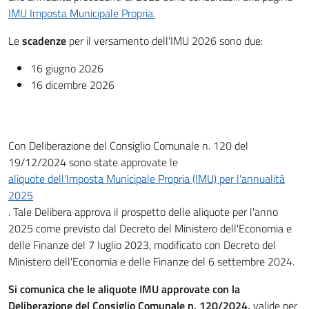
IMU Imposta Municipale Propria.
Le
scadenze
per il versamento dell'IMU 2026 sono due:
16 giugno 2026
16 dicembre 2026
Con Deliberazione del Consiglio Comunale n. 120 del
19/12/2024 sono state approvate le
aliquote dell'Imposta Municipale Propria (IMU) per l'annualità
2025
. Tale Delibera approva il prospetto delle aliquote per l'anno
2025 come previsto dal Decreto del Ministero dell'Economia e
delle Finanze del 7 luglio 2023, modificato con Decreto del
Ministero dell'Economia e delle Finanze del 6 settembre 2024.
Si comunica che le aliquote IMU approvate con la
Deliberazione del Consiglio Comunale n. 120/2024,
valide per