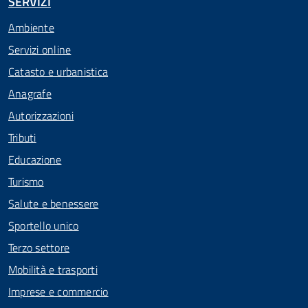
SERVIZI
Ambiente
Servizi online
Catasto e urbanistica
Anagrafe
Autorizzazioni
Tributi
Educazione
Turismo
Salute e benessere
Sportello unico
Terzo settore
Mobilità e trasporti
Imprese e commercio