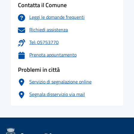
Contatta il Comune
Leggi le domande frequenti
Richiedi assistenza
Tel: 05753770
Prenota appuntamento
Problemi in città
Servizio di segnalazione online
Segnala disservizio via mail
logo Unione Europea