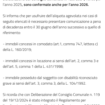
l'anno 2025
, sono confermate anche per l'anno 2026.
Si informa che per usufruire dell'aliquota agevolata nei casi di
seguito elencati è necessario presentare comunicazione a pena
di decadenza entro il 30 giugno dell'anno successivo a quello di
riferimento:
- immobili concessi in comodato (art.1, comma 747, lettera c)
della L. 160/2019;
- immobili concessi in locazione ai sensi dell'art. 2, comma 3 e
dell'art. 5, comma 1 della L. 431/1998;
- immobile posseduto dal soggetto con disabilità riconosciuto
grave ai sensi dell'art. 3, comma 3, della L. 104/1992.
Si ricorda che con Deliberazione del Consiglio Comunale n. 119
del 19/12/2024 è stato integrato il Regolamento per