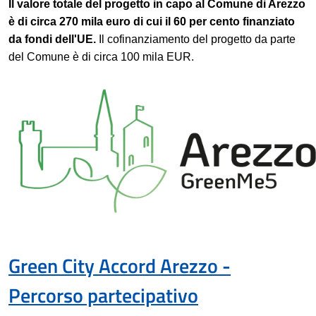
Il valore totale del progetto in capo al Comune di Arezzo
è di circa 270 mila euro di cui il 60 per cento finanziato
da fondi dell'UE.
Il cofinanziamento del progetto da parte
del Comune è di circa 100 mila EUR.
Green City Accord Arezzo -
Percorso partecipativo