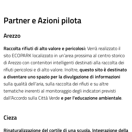
Partner e Azioni pilota
Arezzo
Raccolta rifiuti di alto valore e pericolosi:
Verrà realizzato il
sito ECOPARK localizzato in un’area prossima al centro storico
di Arezzo con contenitori intelligenti destinati alla raccolta dei
rifiuti pericolosi e di alto valore. Inoltre,
questo sito è destinato
a diventare uno spazio per la divulgazione di informazioni
sulla qualità dell'aria, sulla raccolta dei rifiuti e su altre
tematiche inerenti al monitoraggio degli indicatori previsti
dall’Accordo sulla Città Verde
e per l'educazione ambientale
.
Cieza
Rinaturalizzazione del cortile di una scuola. Integrazione della