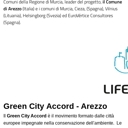
Comuni della Regione di Murcia, leader del progetto,
il Comune
di Arezzo
(Italia) e i comuni di Murcia, Cieza, (Spagna), Vilnius
(Lituania), Helsingborg (Svezia) ed EuroVértice Consultores
(Spagna).
Green City Accord - Arezzo
Il
Green City Accord
è il movimento formato dalle città
europee impegnate nella conservazione dell'ambiente. Le