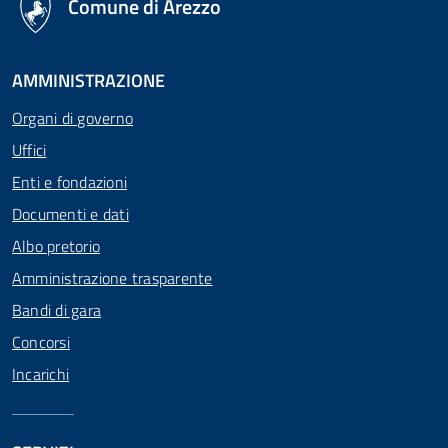
Comune di Arezzo
AMMINISTRAZIONE
Organi di governo
Uffici
Enti e fondazioni
Documenti e dati
Albo pretorio
Amministrazione trasparente
Bandi di gara
Concorsi
Incarichi