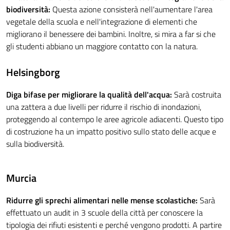
biodiversità:
Questa azione consisterà nell'aumentare l'area
vegetale della scuola e nell'integrazione di elementi che
migliorano il benessere dei bambini. Inoltre, si mira a far si che
gli studenti abbiano un maggiore contatto con la natura.
Helsingborg
Diga bifase per migliorare la qualità dell'acqua:
Sarà costruita
una zattera a due livelli per ridurre il rischio di inondazioni,
proteggendo al contempo le aree agricole adiacenti. Questo tipo
di costruzione ha un impatto positivo sullo stato delle acque e
sulla biodiversità.
Murcia
Ridurre gli sprechi alimentari nelle mense scolastiche:
Sarà
effettuato un audit in 3 scuole della città per conoscere la
tipologia dei rifiuti esistenti e perché vengono prodotti. A partire