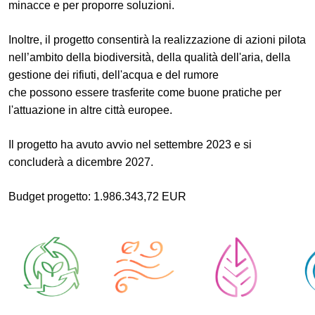
minacce e per proporre soluzioni.
Inoltre, il progetto consentirà la realizzazione di azioni pilota
nell’ambito della biodiversità, della qualità dell'aria, della
gestione dei rifiuti, dell'acqua e del rumore
che possono essere trasferite come buone pratiche per
l'attuazione in altre città europee.
Il progetto ha avuto avvio nel settembre 2023 e si
concluderà a dicembre 2027.
Budget progetto: 1.986.343,72 EUR