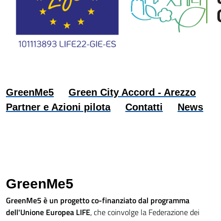
GreenMe5
Green City Accord - Arezzo
Partner e Azioni pilota
Contatti
News
GreenMe5
GreenMe5 è un progetto co-finanziato dal programma
dell'Unione Europea LIFE
, che coinvolge la Federazione dei