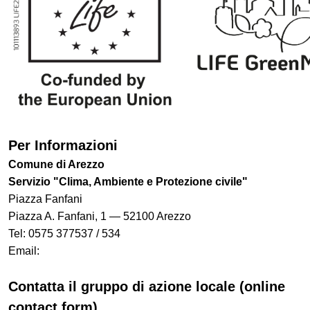
Per Informazioni
Comune di Arezzo
Servizio "Clima, Ambiente e Protezione civile"
Piazza Fanfani
Piazza A. Fanfani, 1 — 52100 Arezzo
Tel: 0575 377537 / 534
Email:
Contatta il gruppo di azione locale (online
contact form)