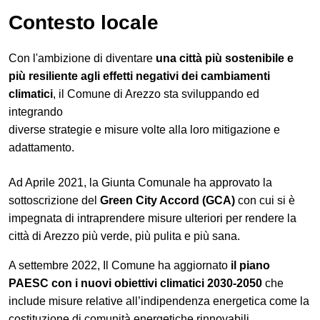
Contesto locale
Con l'ambizione di diventare
una città più sostenibile e
più resiliente agli effetti negativi dei cambiamenti
climatici
, il Comune di Arezzo sta sviluppando ed
integrando
diverse strategie e misure volte alla loro mitigazione e
adattamento.
Ad Aprile 2021, la Giunta Comunale ha approvato la
sottoscrizione del
Green City Accord (GCA)
con cui si è
impegnata di intraprendere misure ulteriori per rendere la
città di Arezzo più verde, più pulita e più sana.
A settembre 2022, Il Comune ha aggiornato
il piano
PAESC con i nuovi obiettivi climatici 2030-2050
che
include misure relative all’indipendenza energetica come la
costituzione di comunità energetiche rinnovabili.