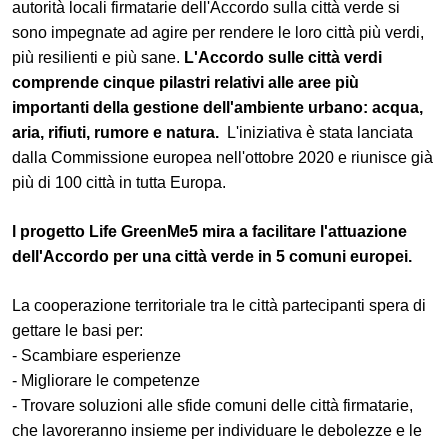
autorità locali firmatarie dell'Accordo sulla città verde si
sono impegnate ad agire per rendere le loro città più verdi,
più resilienti e più sane.
L'Accordo sulle città verdi
comprende cinque pilastri relativi alle aree più
importanti della gestione dell'ambiente urbano: acqua,
aria, rifiuti, rumore e natura.
L'iniziativa è stata lanciata
dalla Commissione europea nell'ottobre 2020 e riunisce già
più di 100 città in tutta Europa.
l progetto Life GreenMe5 mira a facilitare l'attuazione
dell'Accordo per una città verde in 5 comuni europei.
La cooperazione territoriale tra le città partecipanti spera di
gettare le basi per:
- Scambiare esperienze
- Migliorare le competenze
- Trovare soluzioni alle sfide comuni delle città firmatarie,
che lavoreranno insieme per individuare le debolezze e le