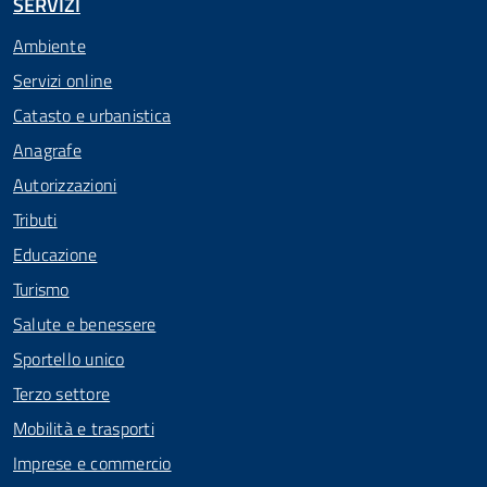
SERVIZI
Ambiente
Servizi online
Catasto e urbanistica
Anagrafe
Autorizzazioni
Tributi
Educazione
Turismo
Salute e benessere
Sportello unico
Terzo settore
Mobilità e trasporti
Imprese e commercio