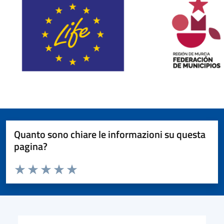
Quanto sono chiare le informazioni su questa
pagina?
Valuta da 1 a 5 stelle la pagina
Valuta 1 stelle su 5
Valuta 2 stelle su 5
Valuta 3 stelle su 5
Valuta 4 stelle su 5
Valuta 5 stelle su 5