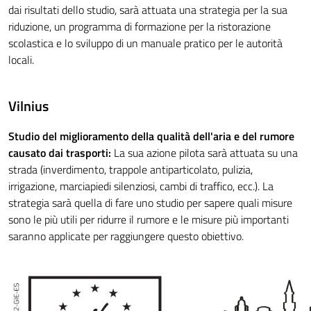
dai risultati dello studio, sarà attuata una strategia per la sua
riduzione, un programma di formazione per la ristorazione
scolastica e lo sviluppo di un manuale pratico per le autorità
locali.
Vilnius
Studio del miglioramento della qualità dell'aria e del rumore
causato dai trasporti:
La sua azione pilota sarà attuata su una
strada (inverdimento, trappole antiparticolato, pulizia,
irrigazione, marciapiedi silenziosi, cambi di traffico, ecc.). La
strategia sarà quella di fare uno studio per sapere quali misure
sono le più utili per ridurre il rumore e le misure più importanti
saranno applicate per raggiungere questo obiettivo.