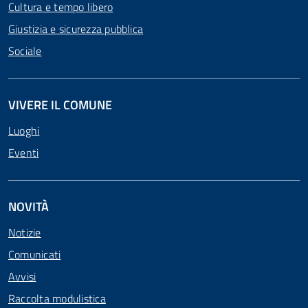
Cultura e tempo libero
Giustizia e sicurezza pubblica
Sociale
VIVERE IL COMUNE
Luoghi
Eventi
NOVITÀ
Notizie
Comunicati
Avvisi
Raccolta modulistica