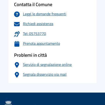
Contatta il Comune
Leggi le domande frequenti
Richiedi assistenza
Tel: 05753770
Prenota appuntamento
Problemi in città
Servizio di segnalazione online
Segnala disservizio via mail
logo Unione Europea