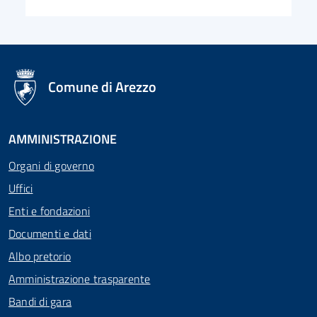
logo Unione Europea
Comune di Arezzo
AMMINISTRAZIONE
Organi di governo
Uffici
Enti e fondazioni
Documenti e dati
Albo pretorio
Amministrazione trasparente
Bandi di gara