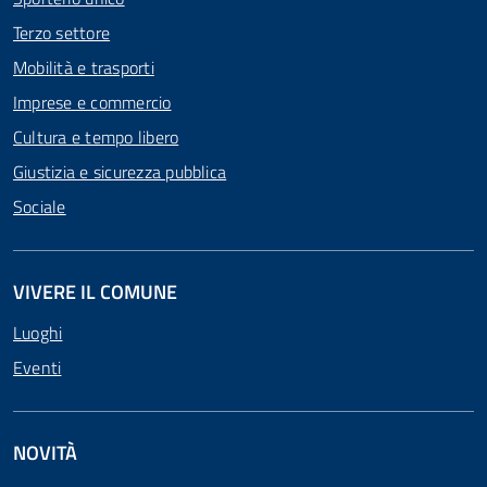
Terzo settore
Mobilità e trasporti
Imprese e commercio
Cultura e tempo libero
Giustizia e sicurezza pubblica
Sociale
VIVERE IL COMUNE
Luoghi
Eventi
NOVITÀ