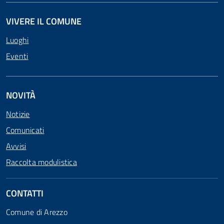
VIVERE IL COMUNE
Luoghi
Eventi
NOVITÀ
Notizie
Comunicati
Avvisi
Raccolta modulistica
CONTATTI
Comune di Arezzo