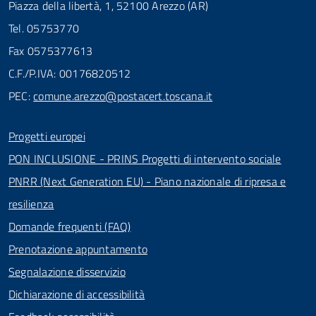
Piazza della libertà, 1, 52100 Arezzo (AR)
Tel. 05753770
Fax 0575377613
C.F./P.IVA: 00176820512
PEC:
comune.arezzo@postacert.toscana.it
Progetti europei
PON INCLUSIONE - PRINS Progetti di intervento sociale
PNRR (Next Generation EU) - Piano nazionale di ripresa e
resilienza
Domande frequenti (FAQ)
Prenotazione appuntamento
Segnalazione disservizio
Dichiarazione di accessibilità