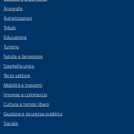
Anagrafe
Autorizzazioni
Tributi
Educazione
Turismo
Salute e benessere
Sportello unico
Terzo settore
Mobilità e trasporti
Imprese e commercio
Cultura e tempo libero
Giustizia e sicurezza pubblica
Sociale