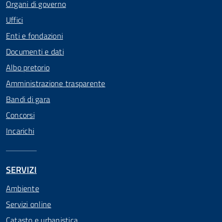
Organi di governo
Uffici
Enti e fondazioni
Documenti e dati
Albo pretorio
Amministrazione trasparente
Bandi di gara
Concorsi
Incarichi
SERVIZI
Ambiente
Servizi online
Catasto e urbanistica