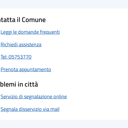
tatta il Comune
Leggi le domande frequenti
Richiedi assistenza
Tel: 05753770
Prenota appuntamento
blemi in città
Servizio di segnalazione online
Segnala disservizio via mail