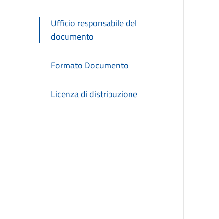
Ufficio responsabile del
documento
Formato Documento
Licenza di distribuzione