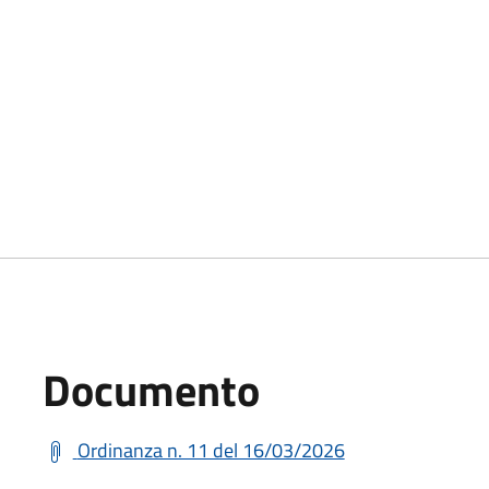
Documento
Ordinanza n. 11 del 16/03/2026