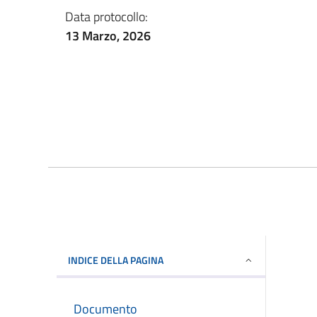
Data protocollo:
13 Marzo, 2026
INDICE DELLA PAGINA
Documento