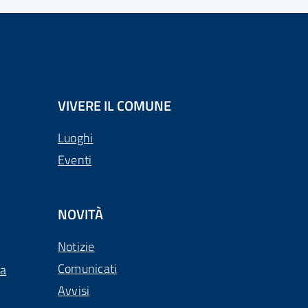
VIVERE IL COMUNE
Luoghi
Eventi
NOVITÀ
Notizie
Comunicati
ca
Avvisi