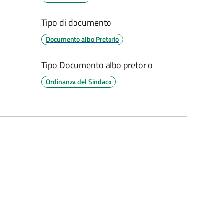
Tipo di documento
Documento albo Pretorio
Tipo Documento albo pretorio
Ordinanza del Sindaco