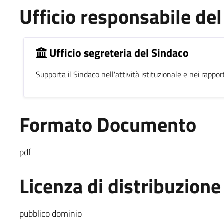
Ufficio responsabile d
Ufficio segreteria del Sindaco
Supporta il Sindaco nell'attività istituzionale e nei rapporti
Formato Documento
pdf
Licenza di distribuzione
pubblico dominio