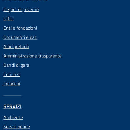
Organi di governo
Uffici
Enti e fondazioni
Documenti e dati
Albo pretorio
Amministrazione trasparente
Bandi di gara
Concorsi
Incarichi
SERVIZI
Ambiente
Servizi online