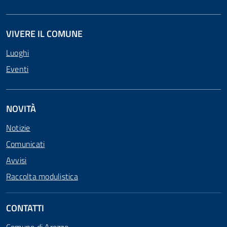
VIVERE IL COMUNE
Luoghi
Eventi
NOVITÀ
Notizie
Comunicati
Avvisi
Raccolta modulistica
CONTATTI