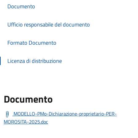
Documento
Ufficio responsabile del documento
Formato Documento
Licenza di distribuzione
Documento
MODELLO-PMo-Dichiarazione-proprietario-PER-
MOROSITA-2025.doc