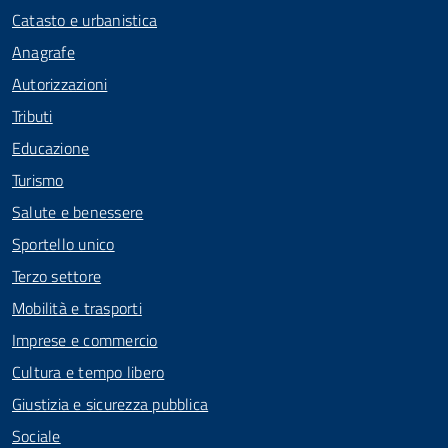
Catasto e urbanistica
Anagrafe
Autorizzazioni
Tributi
Educazione
Turismo
Salute e benessere
Sportello unico
Terzo settore
Mobilità e trasporti
Imprese e commercio
Cultura e tempo libero
Giustizia e sicurezza pubblica
Sociale