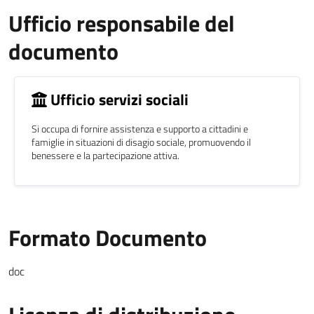
Ufficio responsabile del
documento
Ufficio servizi sociali
Si occupa di fornire assistenza e supporto a cittadini e
famiglie in situazioni di disagio sociale, promuovendo il
benessere e la partecipazione attiva.
Formato Documento
doc