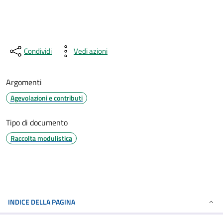
Condividi
Vedi azioni
Argomenti
Agevolazioni e contributi
Tipo di documento
Raccolta modulistica
INDICE DELLA PAGINA