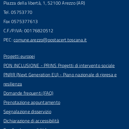
Piazza della libertà, 1, 52100 Arezzo (AR)
Tel. 05753770
Fax 0575377613
C.F./P.IVA: 00176820512
PEC:
comune.arezzo@postacert.toscana.it
Progetti europei
PON INCLUSIONE - PRINS Progetti di intervento sociale
PNRR (Next Generation EU) - Piano nazionale di ripresa e
resilienza
Domande frequenti (FAQ)
Prenotazione appuntamento
Segnalazione disservizio
Dichiarazione di accessibilità