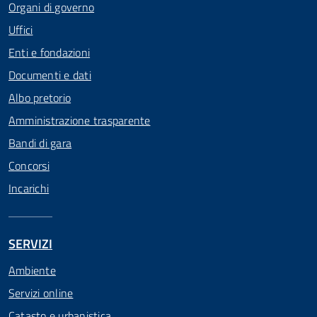
Organi di governo
Uffici
Enti e fondazioni
Documenti e dati
Albo pretorio
Amministrazione trasparente
Bandi di gara
Concorsi
Incarichi
SERVIZI
Ambiente
Servizi online
Catasto e urbanistica