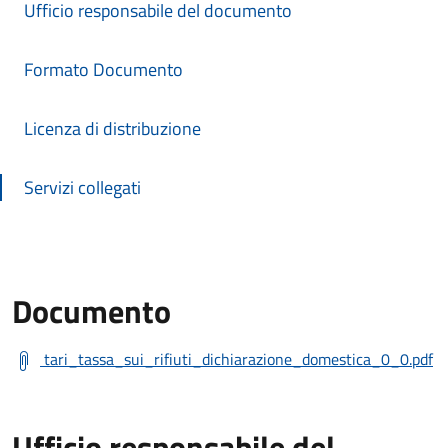
Ufficio responsabile del documento
Formato Documento
Licenza di distribuzione
Servizi collegati
Documento
tari_tassa_sui_rifiuti_dichiarazione_domestica_0_0.pdf
Ufficio responsabile del