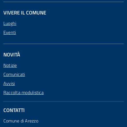
VIVERE IL COMUNE
Luoghi
Eventi
NOVITÀ
Notizie
Comunicati
Avvisi
Raccolta modulistica
CONTATTI
Comune di Arezzo