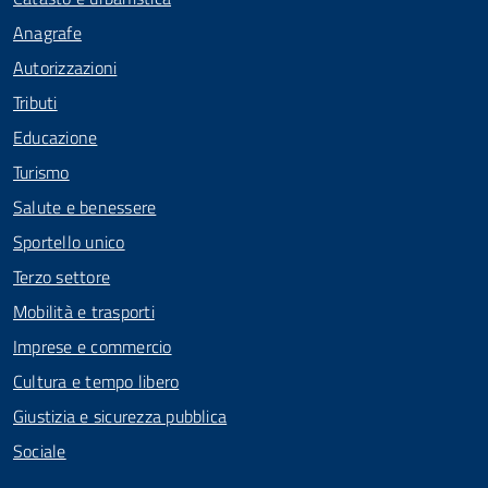
Anagrafe
Autorizzazioni
Tributi
Educazione
Turismo
Salute e benessere
Sportello unico
Terzo settore
Mobilità e trasporti
Imprese e commercio
Cultura e tempo libero
Giustizia e sicurezza pubblica
Sociale