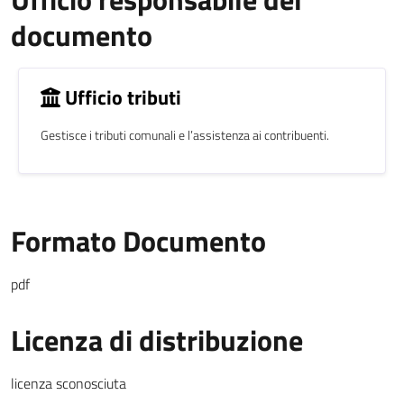
documento
Ufficio tributi
Gestisce i tributi comunali e l’assistenza ai contribuenti.
Formato Documento
pdf
Licenza di distribuzione
licenza sconosciuta