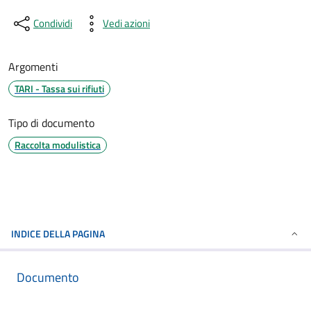
Condividi
Vedi azioni
Argomenti
TARI - Tassa sui rifiuti
Tipo di documento
Raccolta modulistica
INDICE DELLA PAGINA
Documento