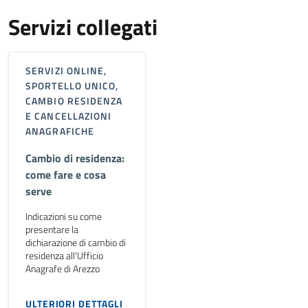
Servizi collegati
SERVIZI ONLINE,
SPORTELLO UNICO,
CAMBIO RESIDENZA
E CANCELLAZIONI
ANAGRAFICHE
Cambio di residenza:
come fare e cosa
serve
Indicazioni su come
presentare la
dichiarazione di cambio di
residenza all'Ufficio
Anagrafe di Arezzo
ULTERIORI DETTAGLI