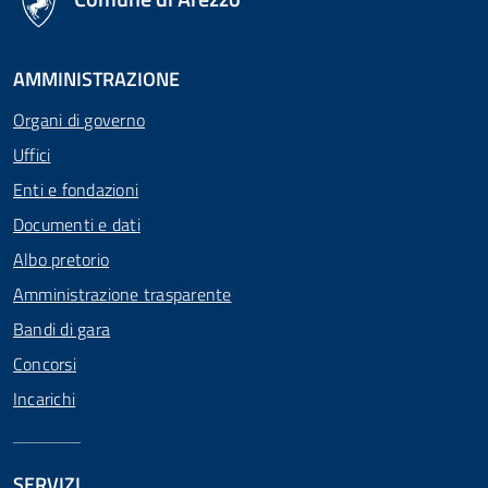
AMMINISTRAZIONE
Organi di governo
Uffici
Enti e fondazioni
Documenti e dati
Albo pretorio
Amministrazione trasparente
Bandi di gara
Concorsi
Incarichi
SERVIZI