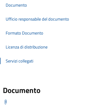
Documento
Ufficio responsabile del documento
Formato Documento
Licenza di distribuzione
Servizi collegati
Documento