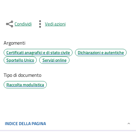
Condividi
Vedi azioni
Argomenti
Certificati anagrafici e di stato civile
Dichiarazioni e autentiche
Sportello Unico
Servizi online
Tipo di documento
Raccolta modulistica
INDICE DELLA PAGINA