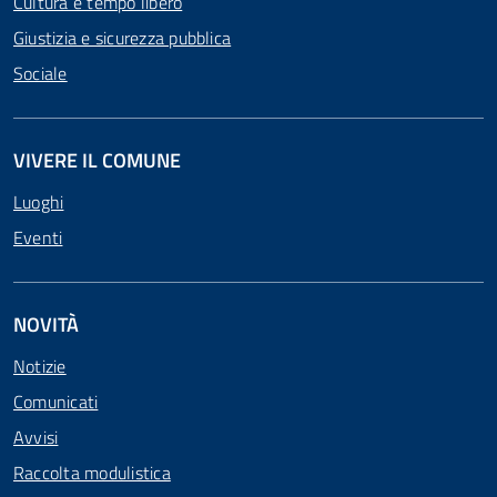
Cultura e tempo libero
Giustizia e sicurezza pubblica
Sociale
VIVERE IL COMUNE
Luoghi
Eventi
NOVITÀ
Notizie
Comunicati
Avvisi
Raccolta modulistica