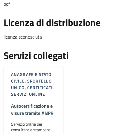
pdf
Licenza di distribuzione
licenza sconosciuta
Servizi collegati
ANAGRAFE E STATO
CIVILE, SPORTELLO
UNICO, CERTIFICATI,
SERVIZI ONLINE
Autocertificazione e
visura tramite ANPR
Servizio online per
consultare e stampare