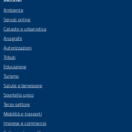
Ambiente
Servizi online
Catasto e urbanistica
Anagrafe
Autorizzazioni
Tributi
Educazione
Turismo
Salute e benessere
Sportello unico
Terzo settore
Mobilità e trasporti
Imprese e commercio