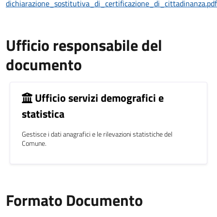
dichiarazione_sostitutiva_di_certificazione_di_cittadinanza.pdf
Ufficio responsabile del
documento
Ufficio servizi demografici e
statistica
Gestisce i dati anagrafici e le rilevazioni statistiche del
Comune.
Formato Documento