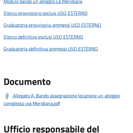
Modulo bando un alloggio La Meridiana
Elenco provvisiorio esclusi USO ESTERNO
Graduatoria provvisoria ammessi USO ESTERNO
Elenco definitivo esclusi USO ESTERNO
Graduatoria definitiva ammessi USO ESTERNO
Documento
Allegato A. Bando assegnazione locazione un alloggio
complesso via Meridiana.pdf
Ufficio responsabile del