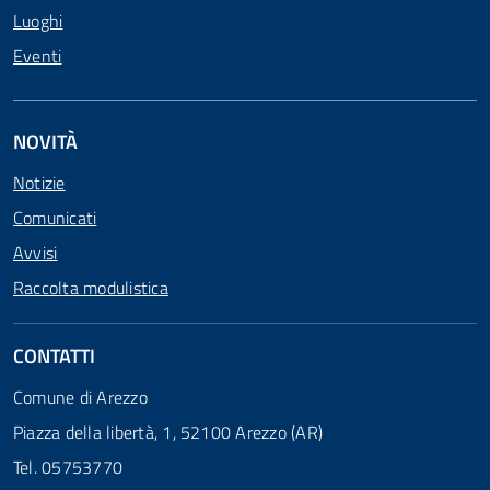
Luoghi
Eventi
NOVITÀ
Notizie
Comunicati
Avvisi
Raccolta modulistica
CONTATTI
Comune di Arezzo
Piazza della libertà, 1, 52100 Arezzo (AR)
Tel. 05753770