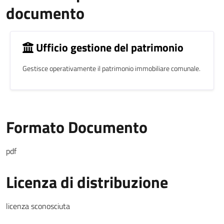
documento
Ufficio gestione del patrimonio
Gestisce operativamente il patrimonio immobiliare comunale.
Formato Documento
pdf
Licenza di distribuzione
licenza sconosciuta