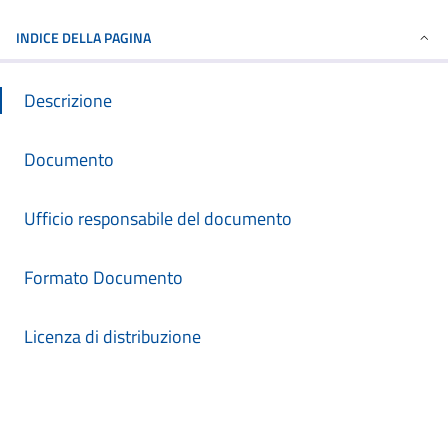
INDICE DELLA PAGINA
Descrizione
Documento
Ufficio responsabile del documento
Formato Documento
Licenza di distribuzione