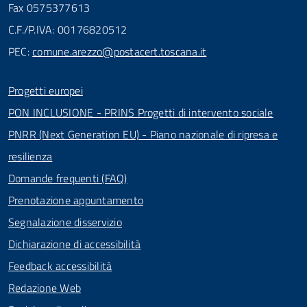
Fax 0575377613
C.F./P.IVA: 00176820512
PEC:
comune.arezzo@postacert.toscana.it
Progetti europei
PON INCLUSIONE - PRINS Progetti di intervento sociale
PNRR (Next Generation EU) - Piano nazionale di ripresa e
resilienza
Domande frequenti (FAQ)
Prenotazione appuntamento
Segnalazione disservizio
Dichiarazione di accessibilità
Feedback accessibilità
Redazione Web