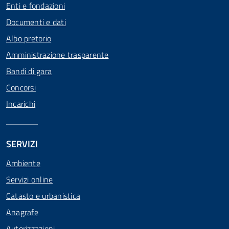
Enti e fondazioni
Documenti e dati
Albo pretorio
Amministrazione trasparente
Bandi di gara
Concorsi
Incarichi
SERVIZI
Ambiente
Servizi online
Catasto e urbanistica
Anagrafe
Autorizzazioni