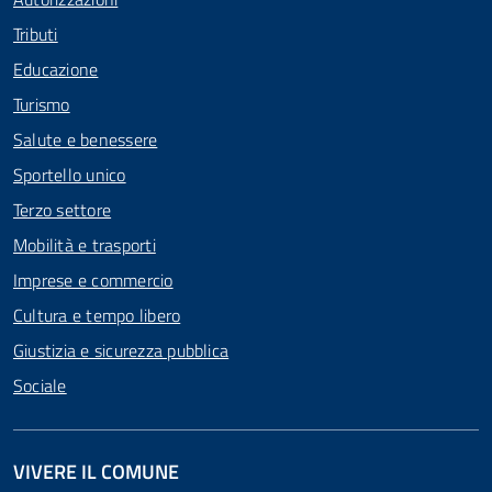
Tributi
Educazione
Turismo
Salute e benessere
Sportello unico
Terzo settore
Mobilità e trasporti
Imprese e commercio
Cultura e tempo libero
Giustizia e sicurezza pubblica
Sociale
VIVERE IL COMUNE