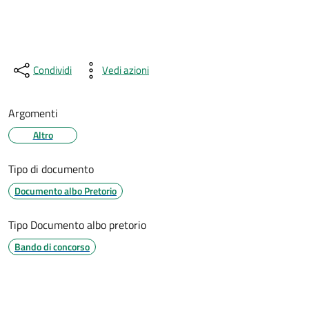
Condividi
Vedi azioni
Argomenti
Altro
Tipo di documento
Documento albo Pretorio
Tipo Documento albo pretorio
Bando di concorso