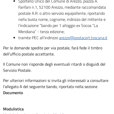
Sportello Unico del Comune di Arezzo, piazza A.
Fanfani n.1, 52100 Arezzo, mediante raccomandata
postale A.R. o altro servizio equipollente, riportando
nella busta nome, cognome, indirizzo del mittente e
l’indicazione “bando per 1 alloggio ex Socoa “La
Meridiana” - terza edizione;
tramite PEC all’indirizzo
arezzo@postacert.toscana.it
Per le domande spedite per via postale, farà fede il timbro
dell’ufficio postale accettante.
Il Comune non risponde degli eventuali ritardi o disguidi del
Servizio Postale.
Per ulteriori informazioni si invita gli interessati a consultare
l'allegato A del seguente bando, riportato nella sezione
Documento
Modulistica