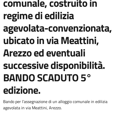
comunale, costruito in
regime di edilizia
agevolata-convenzionata,
ubicato in via Meattini,
Arezzo ed eventuali
successive disponibilità.
BANDO SCADUTO 5°
edizione.
Bando per l’assegnazione di un alloggio comunale in edilizia
agevolata in via Meattini, Arezzo.