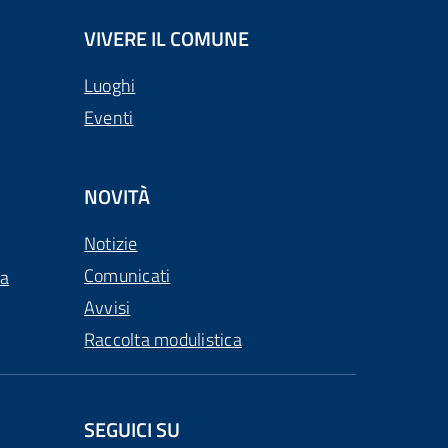
VIVERE IL COMUNE
Luoghi
Eventi
NOVITÀ
Notizie
Comunicati
ca
Avvisi
Raccolta modulistica
SEGUICI SU