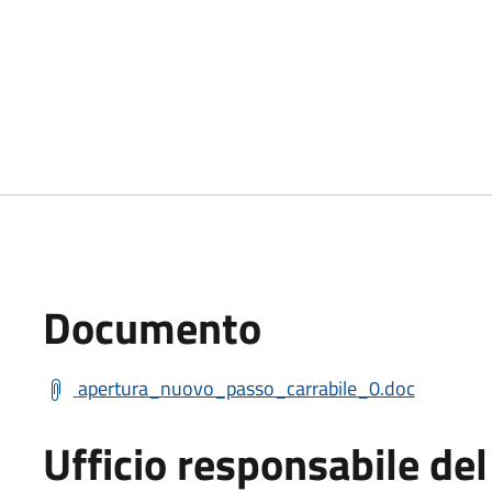
Documento
apertura_nuovo_passo_carrabile_0.doc
Ufficio responsabile d