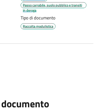
Passo carrabile, suolo pubblico e transiti
in deroga
Tipo di documento
Raccolta modulistica
el documento