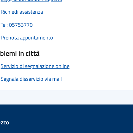
Richiedi assistenza
Tel: 05753770
Prenota appuntamento
blemi in città
Servizio di segnalazione online
Segnala disservizio via mail
ezzo