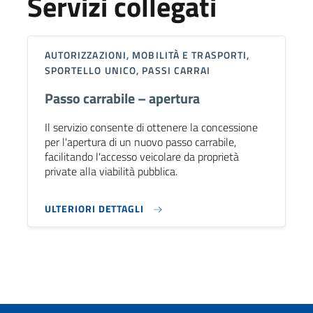
Servizi collegati
AUTORIZZAZIONI, MOBILITÀ E TRASPORTI,
SPORTELLO UNICO, PASSI CARRAI
Passo carrabile – apertura
Il servizio consente di ottenere la concessione
per l'apertura di un nuovo passo carrabile,
facilitando l'accesso veicolare da proprietà
private alla viabilità pubblica.
ULTERIORI DETTAGLI