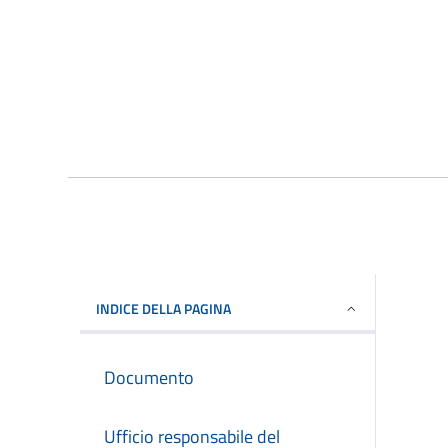
INDICE DELLA PAGINA
Documento
Ufficio responsabile del