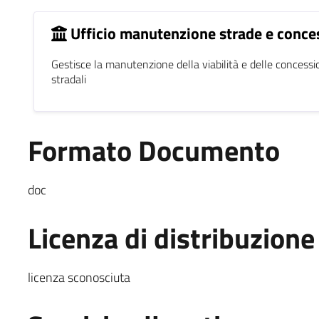
Ufficio manutenzione strade e conce
Gestisce la manutenzione della viabilità e delle concessio
stradali
Formato Documento
doc
Licenza di distribuzione
licenza sconosciuta