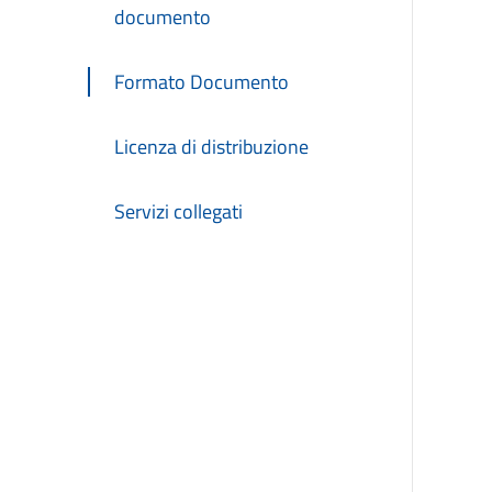
documento
Formato Documento
Licenza di distribuzione
Servizi collegati