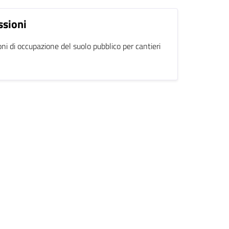
ssioni
ni di occupazione del suolo pubblico per cantieri