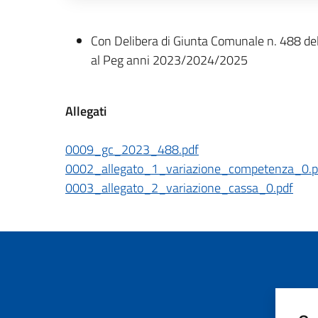
Descrizione completa
Con Delibera di Giunta Comunale n. 488 de
al Peg anni 2023/2024/2025
Allegati
0009_gc_2023_488.pdf
0002_allegato_1_variazione_competenza_0.p
0003_allegato_2_variazione_cassa_0.pdf