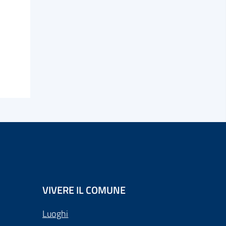
VIVERE IL COMUNE
Luoghi