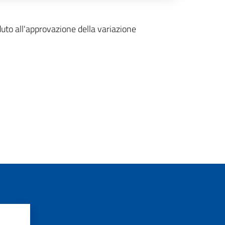
o all'approvazione della variazione