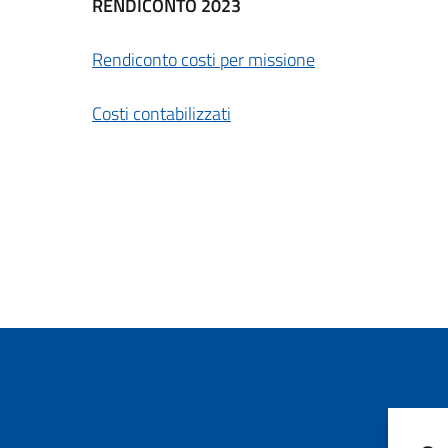
RENDICONTO 2023
Rendiconto costi per missione
Costi contabilizzati