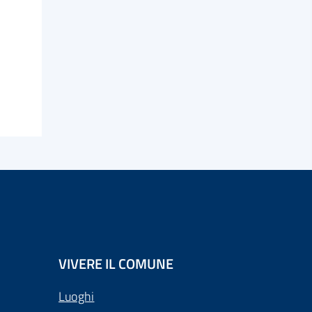
VIVERE IL COMUNE
Luoghi