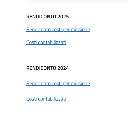
Descrizione completa
RENDICONTO 2025
Rendiconto costi per missione
Costi contabilizzati
RENDICONTO 2024
Rendiconto costi per missione
Costi contabilizzati